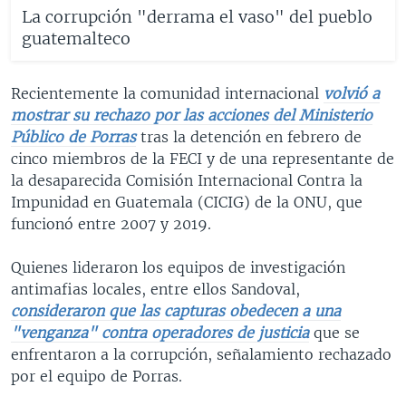
La corrupción "derrama el vaso" del pueblo
guatemalteco
Recientemente la comunidad internacional
volvió a
mostrar su rechazo por las acciones del Ministerio
Público de Porras
tras la detención en febrero de
cinco miembros de la FECI y de una representante de
la desaparecida Comisión Internacional Contra la
Impunidad en Guatemala (CICIG) de la ONU, que
funcionó entre 2007 y 2019.
Quienes lideraron los equipos de investigación
antimafias locales, entre ellos Sandoval,
consideraron que las capturas obedecen a una
"venganza" contra operadores de justicia
que se
enfrentaron a la corrupción, señalamiento rechazado
por el equipo de Porras.