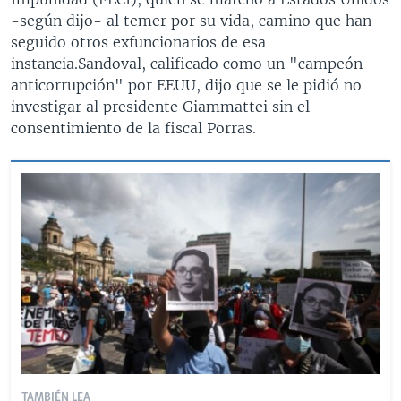
-según dijo- al temer por su vida, camino que han
seguido otros exfuncionarios de esa
instancia.Sandoval, calificado como un "campeón
anticorrupción" por EEUU, dijo que se le pidió no
investigar al presidente Giammattei sin el
consentimiento de la fiscal Porras.
TAMBIÉN LEA