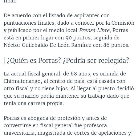
final.
De acuerdo con el listado de aspirantes con
puntuaciones finales, dado a conocer por la Comisión
y publicado por el medio local
Prensa Libre
, Porras
está en primer lugar con 90 puntos, seguida de
Néctor Guilebaldo De León Ramírez con 86 puntos.
¿Quién es Porras? ¿Podría ser reelegida?
La actual fiscal general, de 68 años, es oriunda de
Chimaltenango, al centro de país, está casada con
otro fiscal y no tiene hijos. Al llegar al puesto decidió
que su marido podía mantener su trabajo dado que
tenía una carrera propia.
Porras es abogada de profesión y antes de
convertirse en fiscal general fue profesora
universitaria, magistrada de cortes de apelaciones y