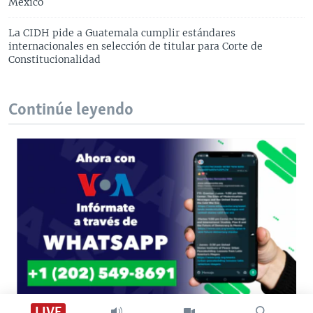
México
La CIDH pide a Guatemala cumplir estándares
internacionales en selección de titular para Corte de
Constitucionalidad
Continúe leyendo
LIVE