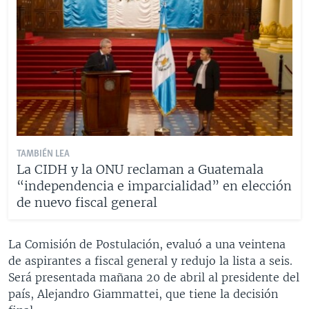
TAMBIÉN LEA
La CIDH y la ONU reclaman a Guatemala
“independencia e imparcialidad” en elección
de nuevo fiscal general
La Comisión de Postulación, evaluó a una veintena
de aspirantes a fiscal general y redujo la lista a seis.
Será presentada mañana 20 de abril al presidente del
país, Alejandro Giammattei, que tiene la decisión