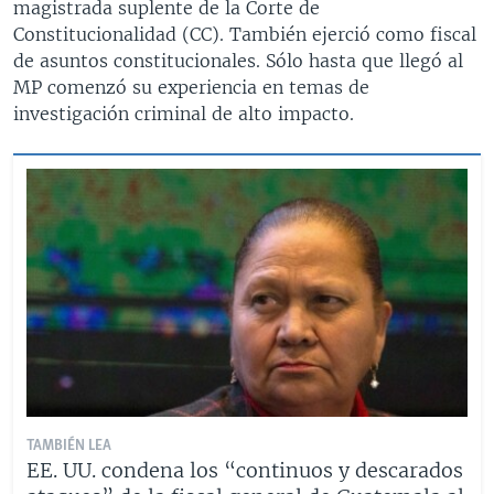
magistrada suplente de la Corte de
Constitucionalidad (CC). También ejerció como fiscal
de asuntos constitucionales. Sólo hasta que llegó al
MP comenzó su experiencia en temas de
investigación criminal de alto impacto.
TAMBIÉN LEA
EE. UU. condena los “continuos y descarados