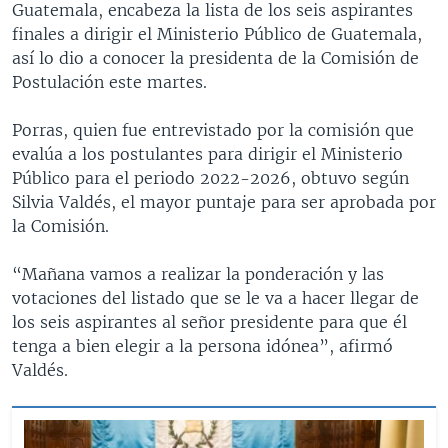
Guatemala, encabeza la lista de los seis aspirantes
finales a dirigir el Ministerio Público de Guatemala,
así lo dio a conocer la presidenta de la Comisión de
Postulación este martes.
Porras, quien fue entrevistado por la comisión que
evalúa a los postulantes para dirigir el Ministerio
Público para el periodo 2022-2026, obtuvo según
Silvia Valdés, el mayor puntaje para ser aprobada por
la Comisión.
“Mañana vamos a realizar la ponderación y las
votaciones del listado que se le va a hacer llegar de
los seis aspirantes al señor presidente para que él
tenga a bien elegir a la persona idónea”, afirmó
Valdés.