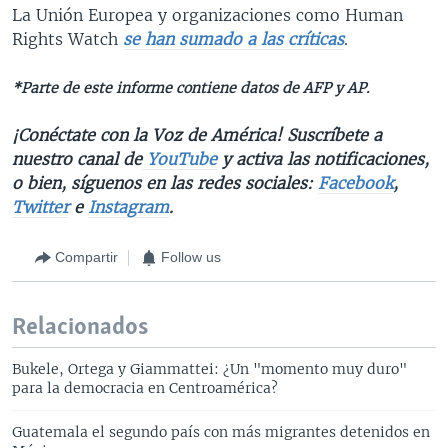
La Unión Europea y organizaciones como Human
Rights Watch
se han sumado a las críticas
.
*Parte de este informe contiene datos de AFP y AP.
¡Conéctate con la Voz de América! Suscríbete a
nuestro canal de
YouTube
y activa las notificaciones,
o bien, síguenos en las redes sociales:
Facebook
,
Twitter
e
Instagram
.
Compartir
Follow us
Relacionados
Bukele, Ortega y Giammattei: ¿Un "momento muy duro"
para la democracia en Centroamérica?
Guatemala el segundo país con más migrantes detenidos en