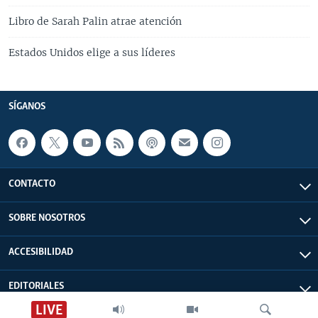
Libro de Sarah Palin atrae atención
Estados Unidos elige a sus líderes
SÍGANOS
CONTACTO
SOBRE NOSOTROS
ACCESIBILIDAD
EDITORIALES
LIVE