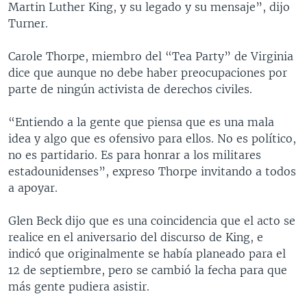
Martin Luther King, y su legado y su mensaje”, dijo
Turner.
Carole Thorpe, miembro del “Tea Party” de Virginia
dice que aunque no debe haber preocupaciones por
parte de ningún activista de derechos civiles.
“Entiendo a la gente que piensa que es una mala
idea y algo que es ofensivo para ellos. No es político,
no es partidario. Es para honrar a los militares
estadounidenses”, expreso Thorpe invitando a todos
a apoyar.
Glen Beck dijo que es una coincidencia que el acto se
realice en el aniversario del discurso de King, e
indicó que originalmente se había planeado para el
12 de septiembre, pero se cambió la fecha para que
más gente pudiera asistir.