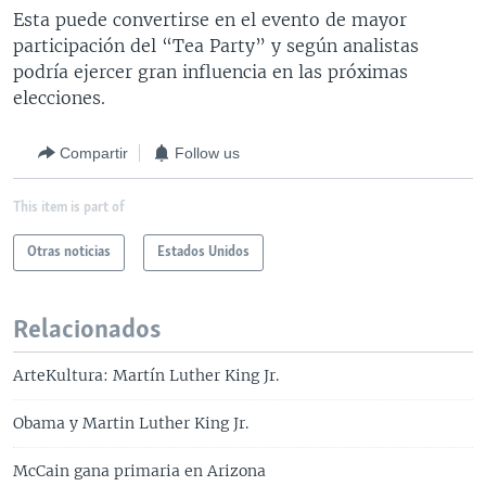
Esta puede convertirse en el evento de mayor
participación del “Tea Party” y según analistas
podría ejercer gran influencia en las próximas
elecciones.
Compartir
Follow us
This item is part of
Otras noticias
Estados Unidos
Relacionados
ArteKultura: Martín Luther King Jr.
Obama y Martin Luther King Jr.
McCain gana primaria en Arizona