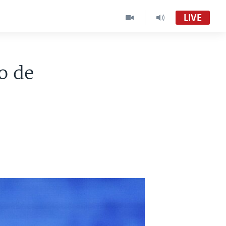
LIVE
o de