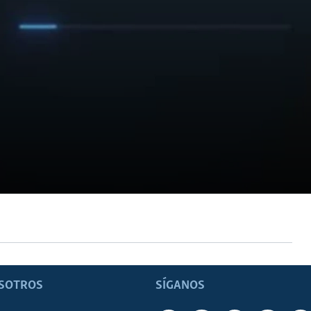
SOTROS
SÍGANOS