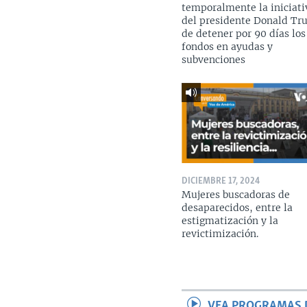
temporalmente la iniciati
del presidente Donald T
de detener por 90 días los
fondos en ayudas y
subvenciones
DICIEMBRE 17, 2024
Mujeres buscadoras de
desaparecidos, entre la
estigmatización y la
revictimización.
VEA PROGRAMAS 