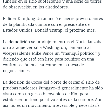
túneles en el sitio subterráneo y una serie de torres
de observación en los alrededores.
El líder Kim Jong Un anunció el cierre previsto antes
de la planificada cumbre con el presidente de
Estados Unidos, Donald Trump, el próximo mes.
La demolición se produjo mientras el Norte lanzaba
otro ataque verbal a Washington, llamando al
vicepresidente Mike Pence un "maniquí político" y
diciendo que está tan listo para reunirse en una
confrontación nuclear como en la mesa de
negociaciones.
La decisión de Corea del Norte de cerrar el sitio de
pruebas nucleares Punggye-ri generalmente ha sido
vista como un gesto bienvenido de Kim para
establecer un tono positivo antes de la cumbre. Aun
así, no es un movimiento irreversible y necesitaría