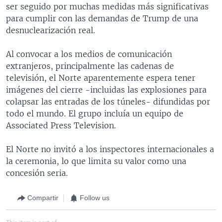
ser seguido por muchas medidas más significativas
para cumplir con las demandas de Trump de una
desnuclearización real.
Al convocar a los medios de comunicación
extranjeros, principalmente las cadenas de
televisión, el Norte aparentemente espera tener
imágenes del cierre -incluidas las explosiones para
colapsar las entradas de los túneles- difundidas por
todo el mundo. El grupo incluía un equipo de
Associated Press Television.
El Norte no invitó a los inspectores internacionales a
la ceremonia, lo que limita su valor como una
concesión seria.
Compartir
Follow us