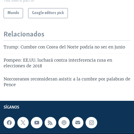
This item is part of
Mundo
Google editors pick
Relacionados
Trump: Cumbre con Corea del Norte podría no ser en junio
Pompeo: EE.UU. luchará contra interferencia rusa en
elecciones de 2018
Norcoreanos reconsideran asistir a la cumbre por palabras de
Pence
SÍGANOS