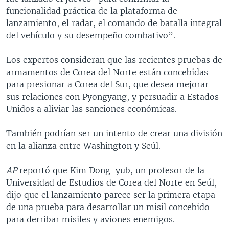
funcionalidad práctica de la plataforma de
lanzamiento, el radar, el comando de batalla integral
del vehículo y su desempeño combativo”.
Los expertos consideran que las recientes pruebas de
armamentos de Corea del Norte están concebidas
para presionar a Corea del Sur, que desea mejorar
sus relaciones con Pyongyang, y persuadir a Estados
Unidos a aliviar las sanciones económicas.
También podrían ser un intento de crear una división
en la alianza entre Washington y Seúl.
AP
reportó que Kim Dong-yub, un profesor de la
Universidad de Estudios de Corea del Norte en Seúl,
dijo que el lanzamiento parece ser la primera etapa
de una prueba para desarrollar un misil concebido
para derribar misiles y aviones enemigos.