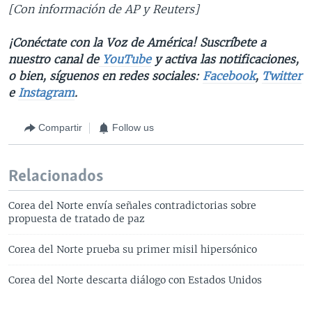
[Con información de AP y Reuters]
¡Conéctate con la Voz de América! Suscríbete a
nuestro canal de
YouTube
y activa las notificaciones,
o bien, síguenos en redes sociales:
Facebook
,
Twitter
e
Instagram
.
Compartir
Follow us
Relacionados
Corea del Norte envía señales contradictorias sobre
propuesta de tratado de paz
Corea del Norte prueba su primer misil hipersónico
Corea del Norte descarta diálogo con Estados Unidos