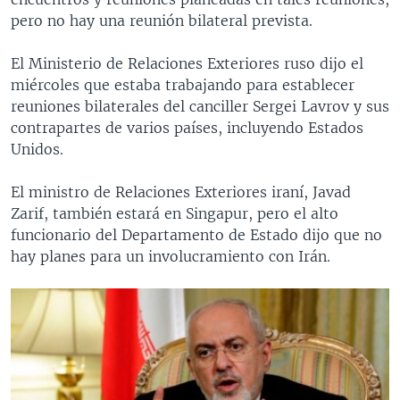
pero no hay una reunión bilateral prevista.
El Ministerio de Relaciones Exteriores ruso dijo el
miércoles que estaba trabajando para establecer
reuniones bilaterales del canciller Sergei Lavrov y sus
contrapartes de varios países, incluyendo Estados
Unidos.
El ministro de Relaciones Exteriores iraní, Javad
Zarif, también estará en Singapur, pero el alto
funcionario del Departamento de Estado dijo que no
hay planes para un involucramiento con Irán.