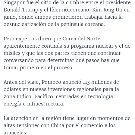
Singapur fue el sitio de la cumbre entre el presidente
Donald Trump y el líder norcoreano, Kim Jong Un en
junio, donde ambos prometieron trabajar hacia la
desnuclearización de la península coreana.
Pero expertos dicen que Corea del Norte
aparentemente continúa su programa nuclear y el de
misiles y que las dos partes tienen que continuar
conversando para determinar qué pasos hay que
tomar primero en el proceso.
Antes del viaje, Pompeo anunció 113 millones de
dólares en nuevas inversiones regionales para la
zona Índico-Pacífico, centradas en tecnología,
energía e infraestructura.
La atención en la región tiene lugar en momentos de
altas tensiones con China por el comercio y los
aranceles.