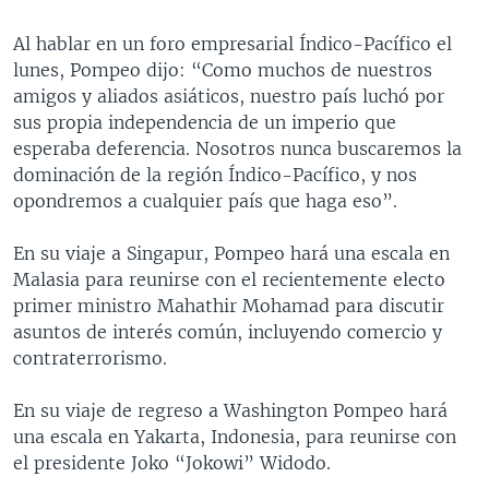
Al hablar en un foro empresarial Índico-Pacífico el
lunes, Pompeo dijo: “Como muchos de nuestros
amigos y aliados asiáticos, nuestro país luchó por
sus propia independencia de un imperio que
esperaba deferencia. Nosotros nunca buscaremos la
dominación de la región Índico-Pacífico, y nos
opondremos a cualquier país que haga eso”.
En su viaje a Singapur, Pompeo hará una escala en
Malasia para reunirse con el recientemente electo
primer ministro Mahathir Mohamad para discutir
asuntos de interés común, incluyendo comercio y
contraterrorismo.
En su viaje de regreso a Washington Pompeo hará
una escala en Yakarta, Indonesia, para reunirse con
el presidente Joko “Jokowi” Widodo.