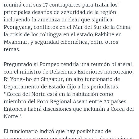
reunirá con sus 17 contrapartes para tratar los
principales desafíos de seguridad de la región,
incluyendo la amenaza nuclear que significa
Pyongyang, conflictos en el Mar del Sur de la China,
la crisis de los rohingya en el estado Rakhine en
Myanmar, y seguridad cibernética, entre otros
temas.
Preguntado si Pompeo tendría una reunión bilateral
con el ministro de Relaciones Exteriores norcoreano,
Ri Yong-ho en Singapur, un alto funcionario del
Departamento de Estado dijo a los periodistas:
“Corea del Norte está en la habitación como
miembro del Foro Regional Asean entre 27 países.
Entonces habrá discusiones que incluirán a Corea del
Norte”.
El funcionario indicó que hay posibilidad de
encuentros y reuniones planeadas en tales reuniones,