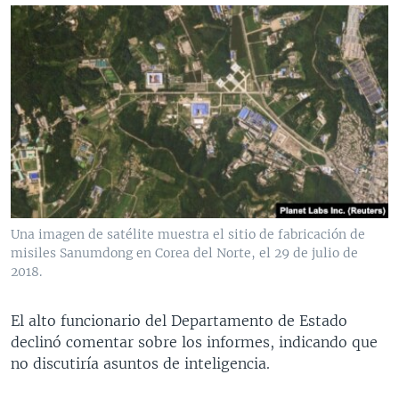
Una imagen de satélite muestra el sitio de fabricación de
misiles Sanumdong en Corea del Norte, el 29 de julio de
2018.
El alto funcionario del Departamento de Estado
declinó comentar sobre los informes, indicando que
no discutiría asuntos de inteligencia.