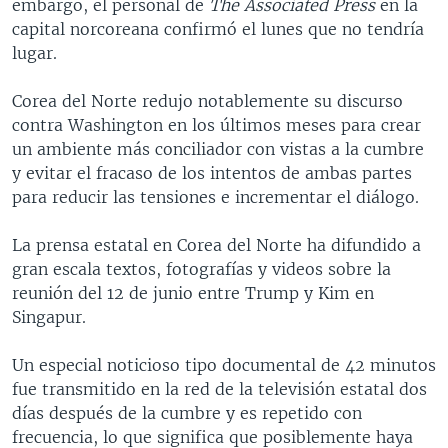
embargo, el personal de
The Associated Press
en la
capital norcoreana confirmó el lunes que no tendría
lugar.
Corea del Norte redujo notablemente su discurso
contra Washington en los últimos meses para crear
un ambiente más conciliador con vistas a la cumbre
y evitar el fracaso de los intentos de ambas partes
para reducir las tensiones e incrementar el diálogo.
La prensa estatal en Corea del Norte ha difundido a
gran escala textos, fotografías y videos sobre la
reunión del 12 de junio entre Trump y Kim en
Singapur.
Un especial noticioso tipo documental de 42 minutos
fue transmitido en la red de la televisión estatal dos
días después de la cumbre y es repetido con
frecuencia, lo que significa que posiblemente haya