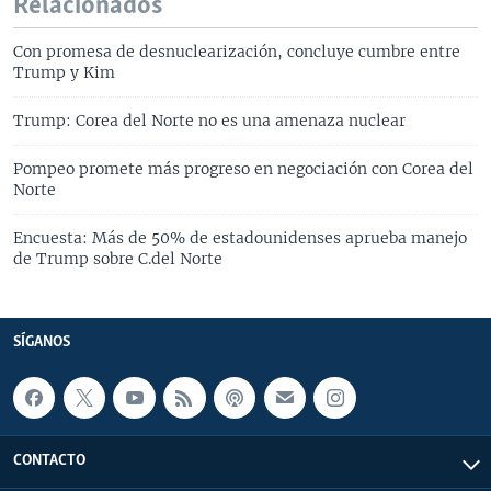
Relacionados
Con promesa de desnuclearización, concluye cumbre entre
Trump y Kim
Trump: Corea del Norte no es una amenaza nuclear
Pompeo promete más progreso en negociación con Corea del
Norte
Encuesta: Más de 50% de estadounidenses aprueba manejo
de Trump sobre C.del Norte
SÍGANOS
CONTACTO