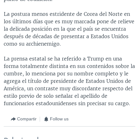
La postura menos estridente de Corea del Norte en
los últimos días que es muy marcada pone de relieve
la delicada posición en la que el país se encuentra
después de décadas de presentar a Estados Unidos
como su archienemigo.
La prensa estatal se ha referido a Trump en una
forma totalmente distinta en sus contenidos sobre la
cumbre, lo menciona por su nombre completo y le
agrega el título de presidente de Estados Unidos de
América, un contraste muy discordante respecto del
estilo previo de solo señalar el apellido de
funcionarios estadounidenses sin precisar su cargo.
Compartir
Follow us