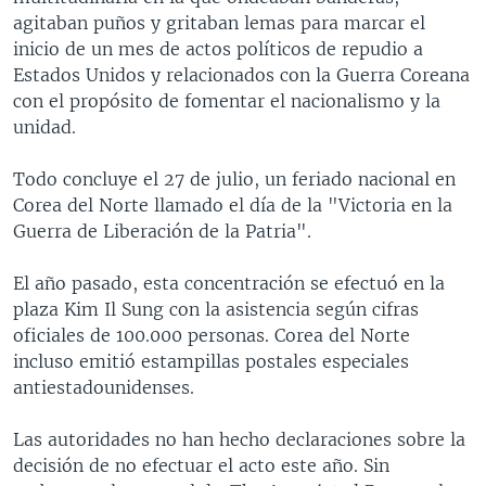
agitaban puños y gritaban lemas para marcar el
inicio de un mes de actos políticos de repudio a
Estados Unidos y relacionados con la Guerra Coreana
con el propósito de fomentar el nacionalismo y la
unidad.
Todo concluye el 27 de julio, un feriado nacional en
Corea del Norte llamado el día de la "Victoria en la
Guerra de Liberación de la Patria".
El año pasado, esta concentración se efectuó en la
plaza Kim Il Sung con la asistencia según cifras
oficiales de 100.000 personas. Corea del Norte
incluso emitió estampillas postales especiales
antiestadounidenses.
Las autoridades no han hecho declaraciones sobre la
decisión de no efectuar el acto este año. Sin