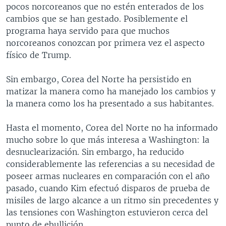
pocos norcoreanos que no estén enterados de los
cambios que se han gestado. Posiblemente el
programa haya servido para que muchos
norcoreanos conozcan por primera vez el aspecto
físico de Trump.
Sin embargo, Corea del Norte ha persistido en
matizar la manera como ha manejado los cambios y
la manera como los ha presentado a sus habitantes.
Hasta el momento, Corea del Norte no ha informado
mucho sobre lo que más interesa a Washington: la
desnuclearización. Sin embargo, ha reducido
considerablemente las referencias a su necesidad de
poseer armas nucleares en comparación con el año
pasado, cuando Kim efectuó disparos de prueba de
misiles de largo alcance a un ritmo sin precedentes y
las tensiones con Washington estuvieron cerca del
punto de ebullición.