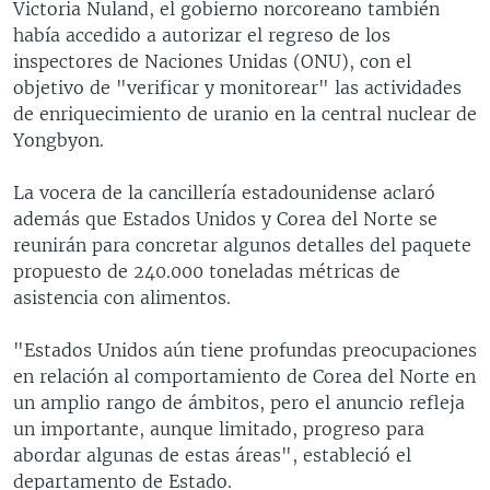
Victoria Nuland, el gobierno norcoreano también
había accedido a autorizar el regreso de los
inspectores de Naciones Unidas (ONU), con el
objetivo de "verificar y monitorear" las actividades
de enriquecimiento de uranio en la central nuclear de
Yongbyon.
La vocera de la cancillería estadounidense aclaró
además que Estados Unidos y Corea del Norte se
reunirán para concretar algunos detalles del paquete
propuesto de 240.000 toneladas métricas de
asistencia con alimentos.
"Estados Unidos aún tiene profundas preocupaciones
en relación al comportamiento de Corea del Norte en
un amplio rango de ámbitos, pero el anuncio refleja
un importante, aunque limitado, progreso para
abordar algunas de estas áreas", estableció el
departamento de Estado.