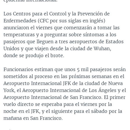
Los Centros para el Control y la Prevención de
Enfermedades (CFC por sus siglas en inglés)
anunciaron el viernes que comenzarán a tomar las
temperaturas y a preguntar sobre síntomas a los
pasajeros que lleguen a tres aeropuertos de Estados
Unidos y que viajen desde la ciudad de Wuhan,
donde se produjo el brote.
Funcionarios estiman que unos 5 mil pasajeros serán
sometidos al proceso en las próximas semanas en el
Aeropuerto Internacional JFK de la ciudad de Nueva
York, el Aeropuerto Internacional de Los Ángeles y el
Aeropuerto Internacional de San Francisco. El primer
vuelo directo se esperaba para el viernes por la
noche en el JFK, y el siguiente para el sábado por la
mañana en San Francisco.