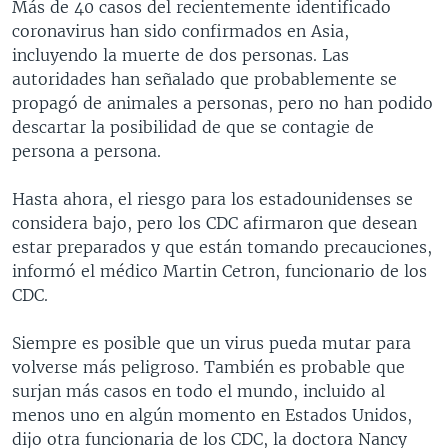
Más de 40 casos del recientemente identificado
coronavirus han sido confirmados en Asia,
incluyendo la muerte de dos personas. Las
autoridades han señalado que probablemente se
propagó de animales a personas, pero no han podido
descartar la posibilidad de que se contagie de
persona a persona.
Hasta ahora, el riesgo para los estadounidenses se
considera bajo, pero los CDC afirmaron que desean
estar preparados y que están tomando precauciones,
informó el médico Martin Cetron, funcionario de los
CDC.
Siempre es posible que un virus pueda mutar para
volverse más peligroso. También es probable que
surjan más casos en todo el mundo, incluido al
menos uno en algún momento en Estados Unidos,
dijo otra funcionaria de los CDC, la doctora Nancy