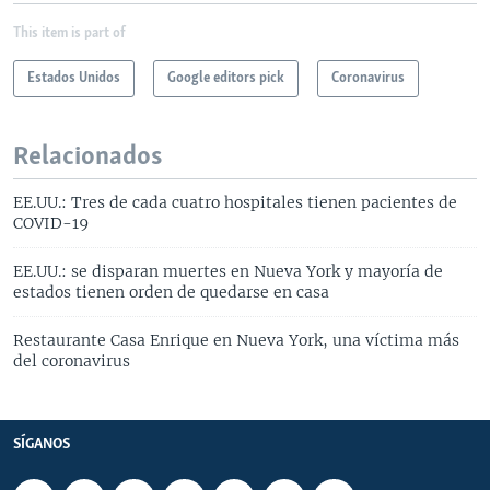
This item is part of
Estados Unidos
Google editors pick
Coronavirus
Relacionados
EE.UU.: Tres de cada cuatro hospitales tienen pacientes de
COVID-19
EE.UU.: se disparan muertes en Nueva York y mayoría de
estados tienen orden de quedarse en casa
Restaurante Casa Enrique en Nueva York, una víctima más
del coronavirus
SÍGANOS