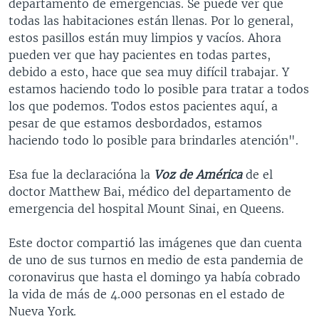
departamento de emergencias. Se puede ver que
todas las habitaciones están llenas. Por lo general,
estos pasillos están muy limpios y vacíos. Ahora
pueden ver que hay pacientes en todas partes,
debido a esto, hace que sea muy difícil trabajar. Y
estamos haciendo todo lo posible para tratar a todos
los que podemos. Todos estos pacientes aquí, a
pesar de que estamos desbordados, estamos
haciendo todo lo posible para brindarles atención".
Esa fue la declaracióna la
Voz de América
de el
doctor Matthew Bai, médico del departamento de
emergencia del hospital Mount Sinai, en Queens.
Este doctor compartió las imágenes que dan cuenta
de uno de sus turnos en medio de esta pandemia de
coronavirus que hasta el domingo ya había cobrado
la vida de más de 4.000 personas en el estado de
Nueva York.