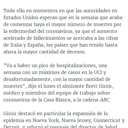
Todo ello en momentos en que las autoridades en
Estados Unidos esperan que en la semana que acaba
de comenzar haya el mayor número de muertes por
la enfermedad del coronavirus, ya que el aumento
acelerado de fallecimientos se acercaba a las cifras
de Italia y España, los países que han tenido hasta
ahora la mayor cantidad de decesos.
"Va a haber un pico de hospitalizaciones, una
semana con un máximos de casos en la UCI y
desafortunadamente, con la mayor cantidad de
muertes", dijo el lunes el almirante Brett Giroir,
médico y miembro del equipo de trabajo sobre
coronavirus de la Casa Blanca, a la cadena
ABC
.
Giroir destacó en particular la expansión de la
epidemia en Nueva York, Nueva Jersey, Connecticut y
Detroit, y reforzó el mensaje del director de Salud