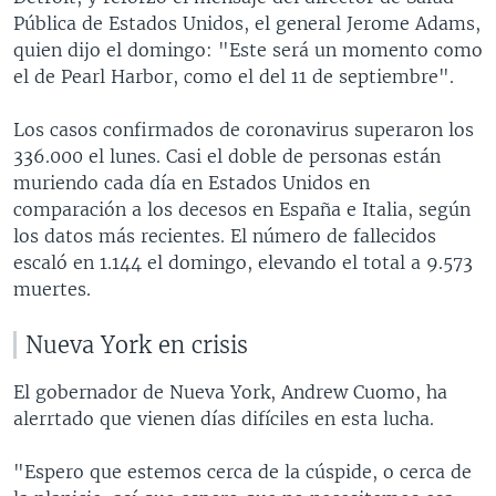
Pública de Estados Unidos, el general Jerome Adams,
quien dijo el domingo: "Este será un momento como
el de Pearl Harbor, como el del 11 de septiembre".
Los casos confirmados de coronavirus superaron los
336.000 el lunes. Casi el doble de personas están
muriendo cada día en Estados Unidos en
comparación a los decesos en España e Italia, según
los datos más recientes. El número de fallecidos
escaló en 1.144 el domingo, elevando el total a 9.573
muertes.
Nueva York en crisis
El gobernador de Nueva York, Andrew Cuomo, ha
alerrtado que vienen días difíciles en esta lucha.
"Espero que estemos cerca de la cúspide, o cerca de