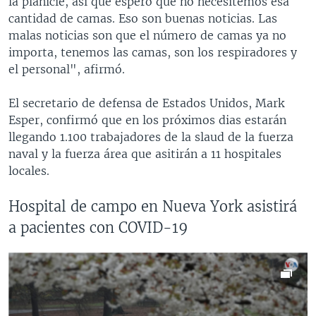
la planicie, así que espero que no necesitemos esa
cantidad de camas. Eso son buenas noticias. Las
malas noticias son que el número de camas ya no
importa, tenemos las camas, son los respiradores y
el personal", afirmó.
El secretario de defensa de Estados Unidos, Mark
Esper, confirmó que en los próximos dias estarán
llegando 1.100 trabajadores de la slaud de la fuerza
naval y la fuerza área que asitirán a 11 hospitales
locales.
Hospital de campo en Nueva York asistirá
a pacientes con COVID-19