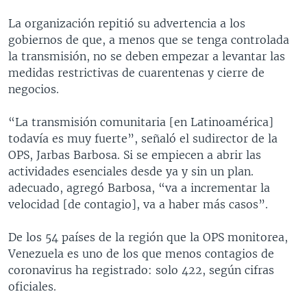
La organización repitió su advertencia a los
gobiernos de que, a menos que se tenga controlada
la transmisión, no se deben empezar a levantar las
medidas restrictivas de cuarentenas y cierre de
negocios.
“La transmisión comunitaria [en Latinoamérica]
todavía es muy fuerte”, señaló el sudirector de la
OPS, Jarbas Barbosa. Si se empiecen a abrir las
actividades esenciales desde ya y sin un plan.
adecuado, agregó Barbosa, “va a incrementar la
velocidad [de contagio], va a haber más casos”.
De los 54 países de la región que la OPS monitorea,
Venezuela es uno de los que menos contagios de
coronavirus ha registrado: solo 422, según cifras
oficiales.