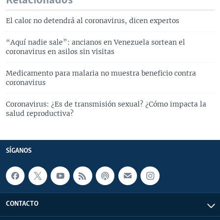
Relacionados
El calor no detendrá al coronavirus, dicen expertos
“Aquí nadie sale”: ancianos en Venezuela sortean el
coronavirus en asilos sin visitas
Medicamento para malaria no muestra beneficio contra
coronavirus
Coronavirus: ¿Es de transmisión sexual? ¿Cómo impacta la
salud reproductiva?
SÍGANOS
CONTACTO