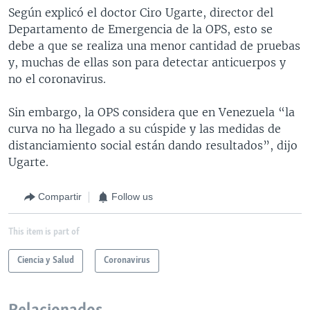
Según explicó el doctor Ciro Ugarte, director del
Departamento de Emergencia de la OPS, esto se
debe a que se realiza una menor cantidad de pruebas
y, muchas de ellas son para detectar anticuerpos y
no el coronavirus.
Sin embargo, la OPS considera que en Venezuela “la
curva no ha llegado a su cúspide y las medidas de
distanciamiento social están dando resultados”, dijo
Ugarte.
Compartir
Follow us
This item is part of
Ciencia y Salud
Coronavirus