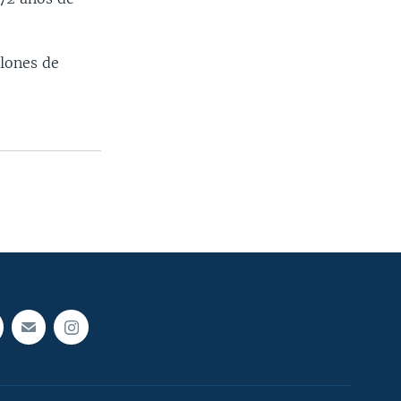
llones de