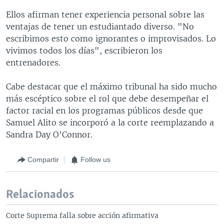
Ellos afirman tener experiencia personal sobre las
ventajas de tener un estudiantado diverso. "No
escribimos esto como ignorantes o improvisados. Lo
vivimos todos los días", escribieron los
entrenadores.
Cabe destacar que el máximo tribunal ha sido mucho
más escéptico sobre el rol que debe desempeñar el
factor racial en los programas públicos desde que
Samuel Alito se incorporó a la corte reemplazando a
Sandra Day O'Connor.
Compartir
Follow us
Relacionados
Corte Suprema falla sobre acción afirmativa