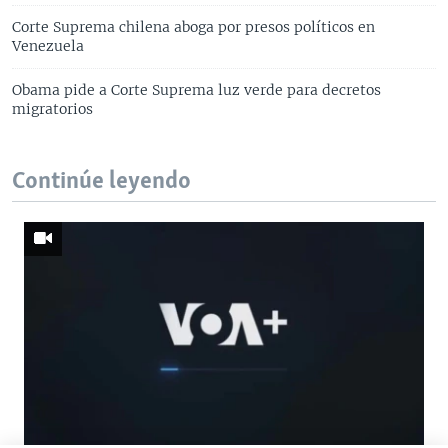
Corte Suprema chilena aboga por presos políticos en
Venezuela
Obama pide a Corte Suprema luz verde para decretos
migratorios
Continúe leyendo