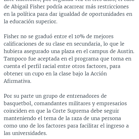
de Abigail Fisher podría acarrear más restricciones
en la política para dar igualdad de oportunidades en
la educación superior.
Fisher no se graduó entre el 10% de mejores
calificaciones de su clase en secundaria, lo que le
hubiera asegurado una plaza en el campus de Austin.
Tampoco fue aceptada en el programa que toma en
cuenta el perfil racial entre otros factores, para
obtener un cupo en la clase bajo la Acción
Afirmativa.
Por su parte un grupo de entrenadores de
basquetbol, comandantes militares y empresarios
coinciden en que la Corte Suprema debe seguir
manteniendo el tema de la raza de una persona
como uno de los factores para facilitar el ingreso a
las universidades.