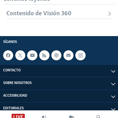
Contenido de Visión 360
SÍGANOS
CONTACTO
SOBRE NOSOTROS
ACCESIBILIDAD
EDITORIALES
LIVE