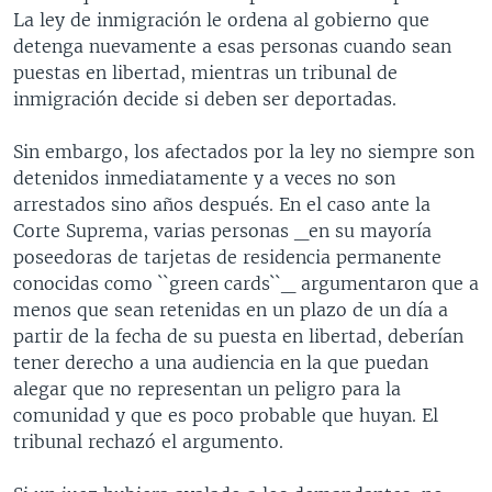
La ley de inmigración le ordena al gobierno que
detenga nuevamente a esas personas cuando sean
puestas en libertad, mientras un tribunal de
inmigración decide si deben ser deportadas.
Sin embargo, los afectados por la ley no siempre son
detenidos inmediatamente y a veces no son
arrestados sino años después. En el caso ante la
Corte Suprema, varias personas _en su mayoría
poseedoras de tarjetas de residencia permanente
conocidas como ``green cards``_ argumentaron que a
menos que sean retenidas en un plazo de un día a
partir de la fecha de su puesta en libertad, deberían
tener derecho a una audiencia en la que puedan
alegar que no representan un peligro para la
comunidad y que es poco probable que huyan. El
tribunal rechazó el argumento.