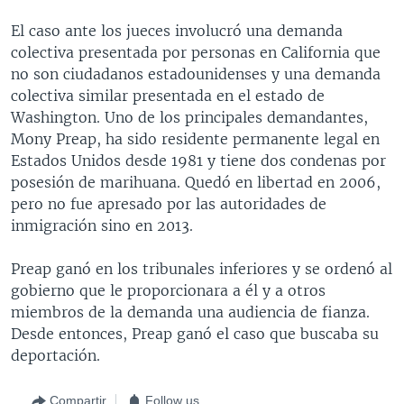
El caso ante los jueces involucró una demanda
colectiva presentada por personas en California que
no son ciudadanos estadounidenses y una demanda
colectiva similar presentada en el estado de
Washington. Uno de los principales demandantes,
Mony Preap, ha sido residente permanente legal en
Estados Unidos desde 1981 y tiene dos condenas por
posesión de marihuana. Quedó en libertad en 2006,
pero no fue apresado por las autoridades de
inmigración sino en 2013.
Preap ganó en los tribunales inferiores y se ordenó al
gobierno que le proporcionara a él y a otros
miembros de la demanda una audiencia de fianza.
Desde entonces, Preap ganó el caso que buscaba su
deportación.
Compartir
Follow us