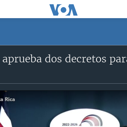
 aprueba dos decretos par