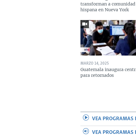
transforman a comunidad
hispana en Nueva York
MARZO 14, 2025
Guatemala inaugura centr
para retornados
VEA PROGRAMAS 
VEA PROGRAMAS 