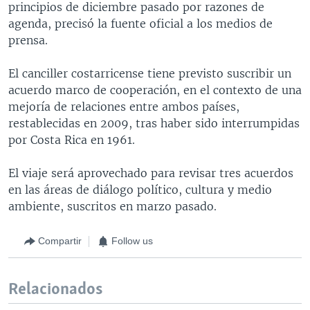
principios de diciembre pasado por razones de
agenda, precisó la fuente oficial a los medios de
prensa.
El canciller costarricense tiene previsto suscribir un
acuerdo marco de cooperación, en el contexto de una
mejoría de relaciones entre ambos países,
restablecidas en 2009, tras haber sido interrumpidas
por Costa Rica en 1961.
El viaje será aprovechado para revisar tres acuerdos
en las áreas de diálogo político, cultura y medio
ambiente, suscritos en marzo pasado.
Compartir
Follow us
Relacionados