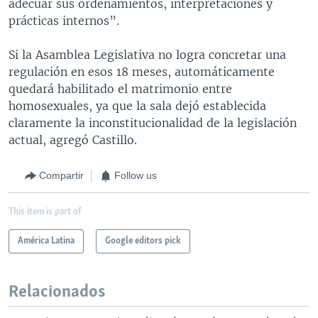
adecuar sus ordenamientos, interpretaciones y
prácticas internos”.
Si la Asamblea Legislativa no logra concretar una
regulación en esos 18 meses, automáticamente
quedará habilitado el matrimonio entre
homosexuales, ya que la sala dejó establecida
claramente la inconstitucionalidad de la legislación
actual, agregó Castillo.
Compartir
Follow us
This item is part of
América Latina
Google editors pick
Relacionados