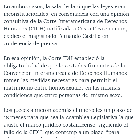
En ambos casos, la sala declaró que las leyes eran
inconstitucionales, en consonancia con una opinión
consultiva de la Corte Interamericana de Derechos
Humanos (CIDH) notificada a Costa Rica en enero,
explicó el magistrado Fernando Castillo en
conferencia de prensa.
En esa opinión, la Corte IDH estableció la
obligatoriedad de que los estados firmantes de la
Convención Interamericana de Derechos Humanos
tomen las medidas necesarias para permitir el
matrimonio entre homosexuales en las mismas
condiciones que entre personas del mismo sexo.
Los jueces abrieron además el miércoles un plazo de
18 meses para que sea la Asamblea Legislativa la que
ajuste el marco jurídico costarricense, siguiendo el
fallo de la CIDH, que contempla un plazo “para