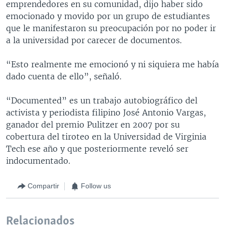
emprendedores en su comunidad, dijo haber sido
emocionado y movido por un grupo de estudiantes
que le manifestaron su preocupación por no poder ir
a la universidad por carecer de documentos.
“Esto realmente me emocionó y ni siquiera me había
dado cuenta de ello”, señaló.
“Documented” es un trabajo autobiográfico del
activista y periodista filipino José Antonio Vargas,
ganador del premio Pulitzer en 2007 por su
cobertura del tiroteo en la Universidad de Virginia
Tech ese año y que posteriormente reveló ser
indocumentado.
Compartir
Follow us
Relacionados