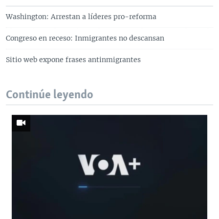
Washington: Arrestan a líderes pro-reforma
Congreso en receso: Inmigrantes no descansan
Sitio web expone frases antinmigrantes
Continúe leyendo