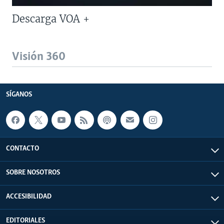
Descarga VOA +
Visión 360
SÍGANOS
CONTACTO
SOBRE NOSOTROS
ACCESIBILIDAD
EDITORIALES