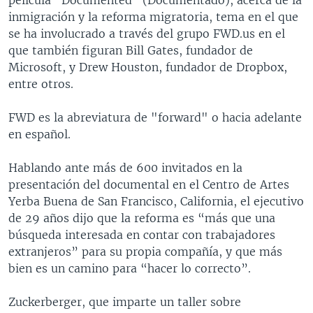
inmigración y la reforma migratoria, tema en el que
se ha involucrado a través del grupo FWD.us en el
que también figuran Bill Gates, fundador de
Microsoft, y Drew Houston, fundador de Dropbox,
entre otros.
FWD es la abreviatura de "forward" o hacia adelante
en español.
Hablando ante más de 600 invitados en la
presentación del documental en el Centro de Artes
Yerba Buena de San Francisco, California, el ejecutivo
de 29 años dijo que la reforma es “más que una
búsqueda interesada en contar con trabajadores
extranjeros” para su propia compañía, y que más
bien es un camino para “hacer lo correcto”.
Zuckerberger, que imparte un taller sobre