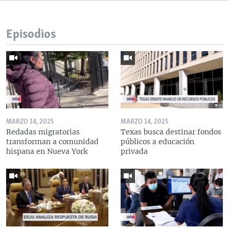
Episodios
MARZO 14, 2025
MARZO 14, 2025
Redadas migratorias
Texas busca destinar fondos
transforman a comunidad
públicos a educación
hispana en Nueva York
privada