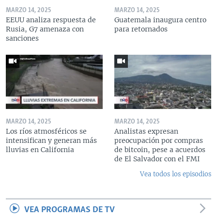
MARZO 14, 2025
MARZO 14, 2025
EEUU analiza respuesta de
Guatemala inaugura centro
Rusia, G7 amenaza con
para retornados
sanciones
MARZO 14, 2025
MARZO 14, 2025
Los ríos atmosféricos se
Analistas expresan
intensifican y generan más
preocupación por compras
lluvias en California
de bitcoin, pese a acuerdos
de El Salvador con el FMI
Vea todos los episodios
VEA PROGRAMAS DE TV