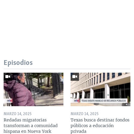
Episodios
MARZO 14, 2025
MARZO 14, 2025
Redadas migratorias
Texas busca destinar fondos
transforman a comunidad
públicos a educación
hispana en Nueva York
privada