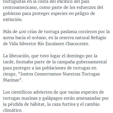
tortuguitas en la costa del Pacífico del país
centroamericano, como parte de los esfuerzos del
gobierno para proteger especies en peligro de
extinción.
Más de 400 crías de tortuga paslama corrieron por la
arena hacia el océano, en la reserva natural Refugio
de Vida Silvestre Río Escalante Chacocente.
La liberación, que tuvo lugar el domingo por la
tarde, formaba parte de la campaña gubernamental
para proteger a las poblaciones de tortugas en
riesgo, "Juntos Conservamos Nuestras Tortugas
Marinas".
Los científicos advierten de que varias especies de
tortugas marinas y galápagos están amenazadas por
la pérdida de hábitat, la caza furtiva y el cambio
climático.