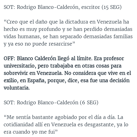
SOT: Rodrigo Blanco-Calderón, escritor (15 SEG)
“Creo que el daño que la dictadura en Venezuela ha
hecho es muy profundo y se han perdido demasiadas
vidas humanas, se han separado demasiadas familias
y ya eso no puede resarcirse”
OFF: Blanco Calderón llegó al límite. Era profesor
universitario, pero trabajaba en otras cosas para
sobrevivir en Venezuela. No considera que vive en el
exilio, en España, porque, dice, esa fue una decisión
voluntaria.
SOT: Rodrigo Blanco-Calderón (6 SEG)
“Me sentía bastante agobiado por el día a día. La
cotidianidad allí en Venezuela es desgastante, ya lo
era cuando yo me fui”