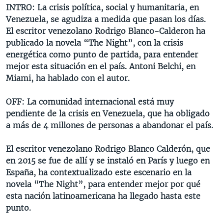
INTRO: La crisis política, social y humanitaria, en
Venezuela, se agudiza a medida que pasan los días.
El escritor venezolano Rodrigo Blanco-Calderon ha
publicado la novela “The Night”, con la crisis
energética como punto de partida, para entender
mejor esta situación en el país. Antoni Belchi, en
Miami, ha hablado con el autor.
OFF: La comunidad internacional está muy
pendiente de la crisis en Venezuela, que ha obligado
a más de 4 millones de personas a abandonar el país.
El escritor venezolano Rodrigo Blanco Calderón, que
en 2015 se fue de allí y se instaló en París y luego en
España, ha contextualizado este escenario en la
novela “The Night”, para entender mejor por qué
esta nación latinoamericana ha llegado hasta este
punto.