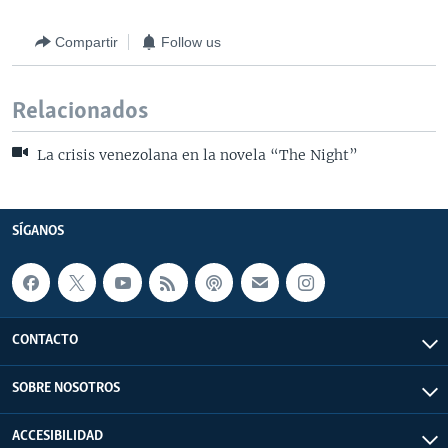
Compartir
Follow us
Relacionados
La crisis venezolana en la novela “The Night”
SÍGANOS
CONTACTO
SOBRE NOSOTROS
ACCESIBILIDAD