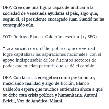
OFF: Cree que una figura capaz de unificar a la
sociedad de Venezuela ayudaría al país, algo que,
según él, el presidente encargado Juan Guaidó no ha
conseguido aún.
SOT: Rodrigo Blanco-Calderón, escritor (13 SEG)
“La aparición de un líder político que de verdad
logre capitalizar las aspiraciones nacionales, con el
apoyo indispensable de los distintos sectores de
poder que puedan permitir que se dé el cambio”
OFF: Con la crisis energética como preámbulo y
mezclando realidad y algo de ficción, Blanco
Calderón espera que muchos entiendan ahora a qué
se debe esta crisis política y humanitaria. Antoni
Belchi, Voz de América, Miami.