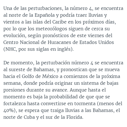
Una de las perturbaciones, la número 4, se encuentra
al norte de la Española y podría traer lluvias y
vientos a las islas del Caribe en los próximos días,
por lo que los meteorólogos siguen de cerca su
evolución, según pronósticos de este viernes del
Centro Nacional de Huracanes de Estados Unidos
(NHC, por sus siglas en inglés).
De momento, la perturbación número 4 se encuentra
al sureste de Bahamas, y pronostican que se mueva
hacia el Golfo de México a comienzos de la próxima
semana, donde podría originar un sistema de bajas
presiones durante su avance. Aunque hasta el
momento es baja la probabilidad de que que se
fortalezca hasta convertirse en tormenta (menos del
40%), se espera que traiga lluvias a las Bahamas, el
norte de Cuba y el sur de la Florida.