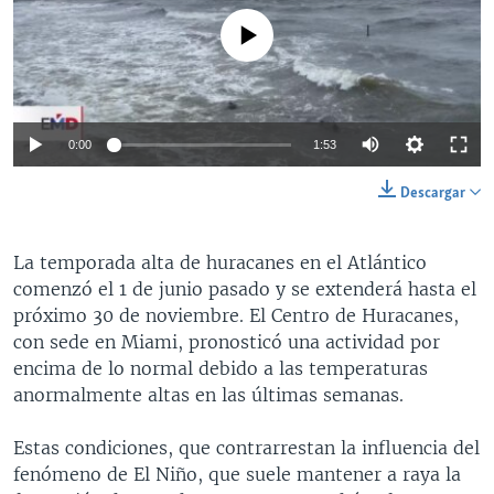
No media source currently available
0:00
1:53
Descargar
La temporada alta de huracanes en el Atlántico
comenzó el 1 de junio pasado y se extenderá hasta el
próximo 30 de noviembre. El Centro de Huracanes,
con sede en Miami, pronosticó una actividad por
encima de lo normal debido a las temperaturas
anormalmente altas en las últimas semanas.
Estas condiciones, que contrarrestan la influencia del
fenómeno de El Niño, que suele mantener a raya la