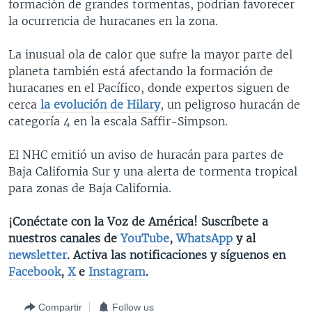
formación de grandes tormentas, podrían favorecer
la ocurrencia de huracanes en la zona.
La inusual ola de calor que sufre la mayor parte del
planeta también está afectando la formación de
huracanes en el Pacífico, donde expertos siguen de
cerca
la evolución de Hilary
, un peligroso huracán de
categoría 4 en la escala Saffir-Simpson.
El NHC emitió un aviso de huracán para partes de
Baja California Sur y una alerta de tormenta tropical
para zonas de Baja California.
¡Conéctate con la Voz de América! Suscríbete a
nuestros canales de
YouTube
,
WhatsApp
y al
newsletter
. Activa las notificaciones y síguenos en
Facebook
,
X
e
Instagram
.
Compartir
Follow us