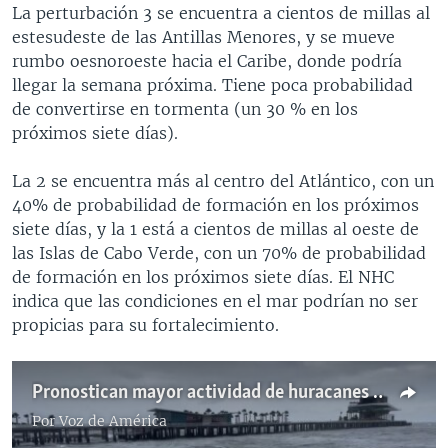
La perturbación 3 se encuentra a cientos de millas al
estesudeste de las Antillas Menores, y se mueve
rumbo oesnoroeste hacia el Caribe, donde podría
llegar la semana próxima. Tiene poca probabilidad
de convertirse en tormenta (un 30 % en los
próximos siete días).
La 2 se encuentra más al centro del Atlántico, con un
40% de probabilidad de formación en los próximos
siete días, y la 1 está a cientos de millas al oeste de
las Islas de Cabo Verde, con un 70% de probabilidad
de formación en los próximos siete días. El NHC
indica que las condiciones en el mar podrían no ser
propicias para su fortalecimiento.
Pronostican mayor actividad de huracanes en el Atlántico
Por
Voz de América