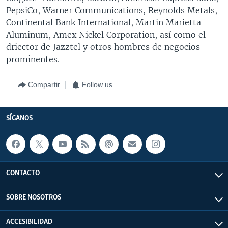
PepsiCo, Warner Communications, Reynolds Metals,
Continental Bank International, Martin Marietta
Aluminum, Amex Nickel Corporation, así como el
driector de Jazztel y otros hombres de negocios
prominentes.
Compartir
Follow us
SÍGANOS
CONTACTO
SOBRE NOSOTROS
ACCESIBILIDAD