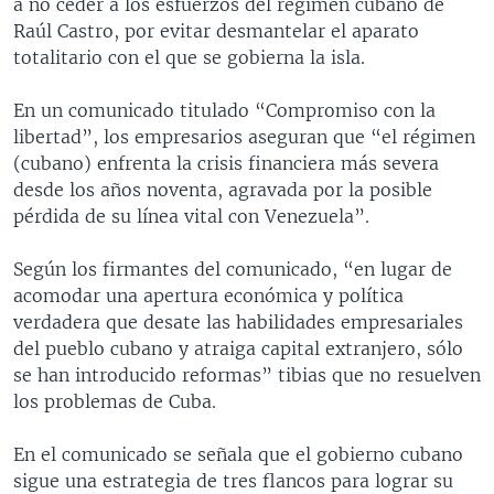
a no ceder a los esfuerzos del régimen cubano de
Raúl Castro, por evitar desmantelar el aparato
totalitario con el que se gobierna la isla.
En un comunicado titulado “Compromiso con la
libertad”, los empresarios aseguran que “el régimen
(cubano) enfrenta la crisis financiera más severa
desde los años noventa, agravada por la posible
pérdida de su línea vital con Venezuela”.
Según los firmantes del comunicado, “en lugar de
acomodar una apertura económica y política
verdadera que desate las habilidades empresariales
del pueblo cubano y atraiga capital extranjero, sólo
se han introducido reformas” tibias que no resuelven
los problemas de Cuba.
En el comunicado se señala que el gobierno cubano
sigue una estrategia de tres flancos para lograr su