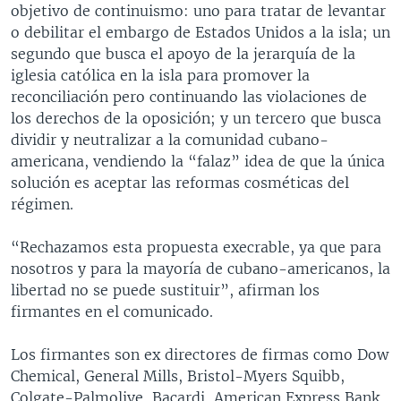
objetivo de continuismo: uno para tratar de levantar
o debilitar el embargo de Estados Unidos a la isla; un
segundo que busca el apoyo de la jerarquía de la
iglesia católica en la isla para promover la
reconciliación pero continuando las violaciones de
los derechos de la oposición; y un tercero que busca
dividir y neutralizar a la comunidad cubano-
americana, vendiendo la “falaz” idea de que la única
solución es aceptar las reformas cosméticas del
régimen.
“Rechazamos esta propuesta execrable, ya que para
nosotros y para la mayoría de cubano-americanos, la
libertad no se puede sustituir”, afirman los
firmantes en el comunicado.
Los firmantes son ex directores de firmas como Dow
Chemical, General Mills, Bristol-Myers Squibb,
Colgate-Palmolive, Bacardi, American Express Bank,