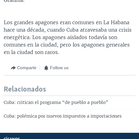
Los grandes apagones eran comunes en La Habana
hace una década, cuando Cuba atravesaba una crisis
energética. Los apagones aislados todavía son
comunes en la ciudad, pero los apagones generales
en la ciudad son raros.
Compartir
Follow us
Relacionados
Cuba: critican el programa “de pueblo a pueblo”
Cuba: polémica por nuevos impuestos a importaciones