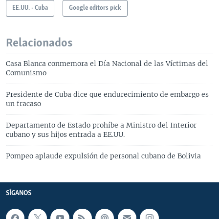
EE.UU. - Cuba
Google editors pick
Relacionados
Casa Blanca conmemora el Día Nacional de las Víctimas del
Comunismo
Presidente de Cuba dice que endurecimiento de embargo es
un fracaso
Departamento de Estado prohíbe a Ministro del Interior
cubano y sus hijos entrada a EE.UU.
Pompeo aplaude expulsión de personal cubano de Bolivia
SÍGANOS