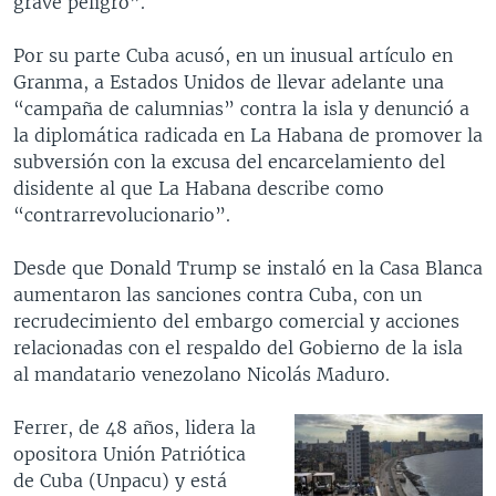
grave peligro”.
Por su parte Cuba acusó, en un inusual artículo en
Granma, a Estados Unidos de llevar adelante una
“campaña de calumnias” contra la isla y denunció a
la diplomática radicada en La Habana de promover la
subversión con la excusa del encarcelamiento del
disidente al que La Habana describe como
“contrarrevolucionario”.
Desde que Donald Trump se instaló en la Casa Blanca
aumentaron las sanciones contra Cuba, con un
recrudecimiento del embargo comercial y acciones
relacionadas con el respaldo del Gobierno de la isla
al mandatario venezolano Nicolás Maduro.
Ferrer, de 48 años, lidera la
opositora Unión Patriótica
de Cuba (Unpacu) y está