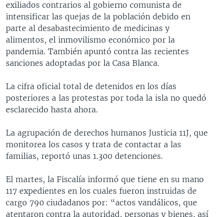
exiliados contrarios al gobierno comunista de
intensificar las quejas de la población debido en
parte al desabastecimiento de medicinas y
alimentos, el inmovilismo económico por la
pandemia. También apuntó contra las recientes
sanciones adoptadas por la Casa Blanca.
La cifra oficial total de detenidos en los días
posteriores a las protestas por toda la isla no quedó
esclarecido hasta ahora.
La agrupación de derechos humanos Justicia 11J, que
monitorea los casos y trata de contactar a las
familias, reportó unas 1.300 detenciones.
El martes, la Fiscalía informó que tiene en su mano
117 expedientes en los cuales fueron instruidas de
cargo 790 ciudadanos por: “actos vandálicos, que
atentaron contra la autoridad, personas y bienes, así