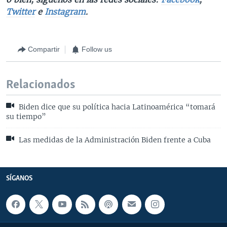
Twitter
e
Instagram
.
Compartir
Follow us
Relacionados
Biden dice que su política hacia Latinoamérica “tomará
su tiempo”
Las medidas de la Administración Biden frente a Cuba
SÍGANOS