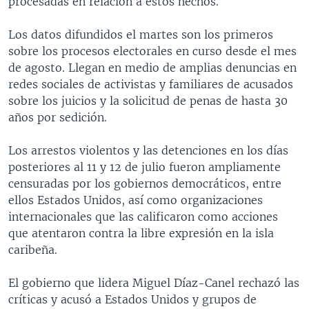
procesadas en relación a estos hechos.
Los datos difundidos el martes son los primeros
sobre los procesos electorales en curso desde el mes
de agosto. Llegan en medio de amplias denuncias en
redes sociales de activistas y familiares de acusados
sobre los juicios y la solicitud de penas de hasta 30
años por sedición.
Los arrestos violentos y las detenciones en los días
posteriores al 11 y 12 de julio fueron ampliamente
censuradas por los gobiernos democráticos, entre
ellos Estados Unidos, así como organizaciones
internacionales que las calificaron como acciones
que atentaron contra la libre expresión en la isla
caribeña.
El gobierno que lidera Miguel Díaz-Canel rechazó las
críticas y acusó a Estados Unidos y grupos de