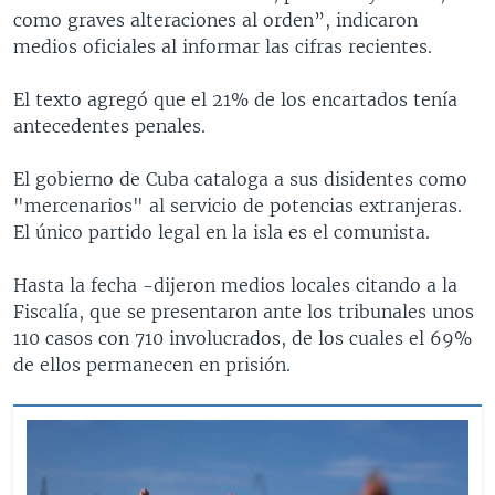
como graves alteraciones al orden”, indicaron
medios oficiales al informar las cifras recientes.
El texto agregó que el 21% de los encartados tenía
antecedentes penales.
El gobierno de Cuba cataloga a sus disidentes como
"mercenarios" al servicio de potencias extranjeras.
El único partido legal en la isla es el comunista.
Hasta la fecha -dijeron medios locales citando a la
Fiscalía, que se presentaron ante los tribunales unos
110 casos con 710 involucrados, de los cuales el 69%
de ellos permanecen en prisión.