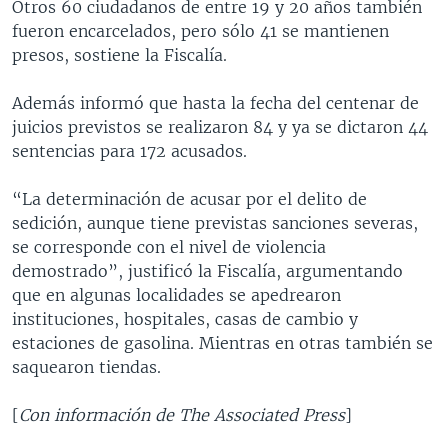
Otros 60 ciudadanos de entre 19 y 20 años también
fueron encarcelados, pero sólo 41 se mantienen
presos, sostiene la Fiscalía.
Además informó que hasta la fecha del centenar de
juicios previstos se realizaron 84 y ya se dictaron 44
sentencias para 172 acusados.
“La determinación de acusar por el delito de
sedición, aunque tiene previstas sanciones severas,
se corresponde con el nivel de violencia
demostrado”, justificó la Fiscalía, argumentando
que en algunas localidades se apedrearon
instituciones, hospitales, casas de cambio y
estaciones de gasolina. Mientras en otras también se
saquearon tiendas.
[
Con información de The Associated Press
]