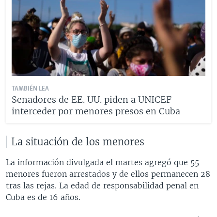
TAMBIÉN LEA
Senadores de EE. UU. piden a UNICEF
interceder por menores presos en Cuba
La situación de los menores
La información divulgada el martes agregó que 55
menores fueron arrestados y de ellos permanecen 28
tras las rejas. La edad de responsabilidad penal en
Cuba es de 16 años.