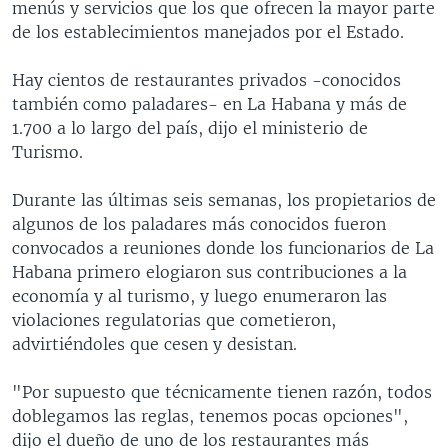
menús y servicios que los que ofrecen la mayor parte
de los establecimientos manejados por el Estado.
Hay cientos de restaurantes privados -conocidos
también como paladares- en La Habana y más de
1.700 a lo largo del país, dijo el ministerio de
Turismo.
Durante las últimas seis semanas, los propietarios de
algunos de los paladares más conocidos fueron
convocados a reuniones donde los funcionarios de La
Habana primero elogiaron sus contribuciones a la
economía y al turismo, y luego enumeraron las
violaciones regulatorias que cometieron,
advirtiéndoles que cesen y desistan.
"Por supuesto que técnicamente tienen razón, todos
doblegamos las reglas, tenemos pocas opciones",
dijo el dueño de uno de los restaurantes más