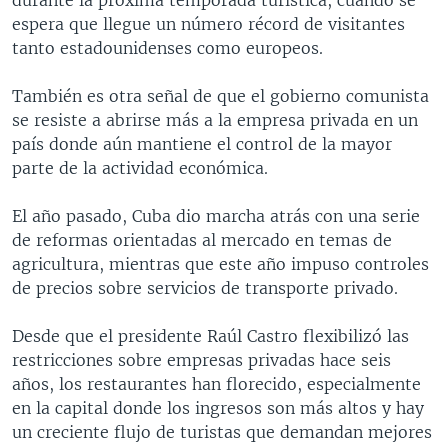
espera que llegue un número récord de visitantes
tanto estadounidenses como europeos.
También es otra señal de que el gobierno comunista
se resiste a abrirse más a la empresa privada en un
país donde aún mantiene el control de la mayor
parte de la actividad económica.
El año pasado, Cuba dio marcha atrás con una serie
de reformas orientadas al mercado en temas de
agricultura, mientras que este año impuso controles
de precios sobre servicios de transporte privado.
Desde que el presidente Raúl Castro flexibilizó las
restricciones sobre empresas privadas hace seis
años, los restaurantes han florecido, especialmente
en la capital donde los ingresos son más altos y hay
un creciente flujo de turistas que demandan mejores