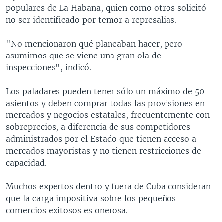
populares de La Habana, quien como otros solicitó
no ser identificado por temor a represalias.
"No mencionaron qué planeaban hacer, pero
asumimos que se viene una gran ola de
inspecciones", indicó.
Los paladares pueden tener sólo un máximo de 50
asientos y deben comprar todas las provisiones en
mercados y negocios estatales, frecuentemente con
sobreprecios, a diferencia de sus competidores
administrados por el Estado que tienen acceso a
mercados mayoristas y no tienen restricciones de
capacidad.
Muchos expertos dentro y fuera de Cuba consideran
que la carga impositiva sobre los pequeños
comercios exitosos es onerosa.