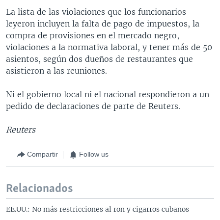
La lista de las violaciones que los funcionarios
leyeron incluyen la falta de pago de impuestos, la
compra de provisiones en el mercado negro,
violaciones a la normativa laboral, y tener más de 50
asientos, según dos dueños de restaurantes que
asistieron a las reuniones.
Ni el gobierno local ni el nacional respondieron a un
pedido de declaraciones de parte de Reuters.
Reuters
Compartir
Follow us
Relacionados
EE.UU.: No más restricciones al ron y cigarros cubanos