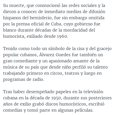
Su muerte, que conmocionó las redes sociales y la
dieron a conocer de inmediato medios de difusión
hispanos del hemisferio, fue sin embargo omitida
por la prensa oficial de Cuba, cuyo gobierno fue
blanco durante décadas de la mordacidad del
humorista, exiliado desde 1960.
Tenido como todo un símbolo de la risa y del gracejo
popular cubanos, Álvarez Guedes fue también un
gran comediante y un apasionado amante de la
música de su país que desde niño perfiló su talento
trabajando primero en circos, teatros y luego en
programas de radio.
Tras haber desempeñado papeles en la televisión
cubana en la década de 1950, durante sus posteriores
años de exilio grabó discos humorísticos, escribió
comedias y tomó parte en algunas películas.