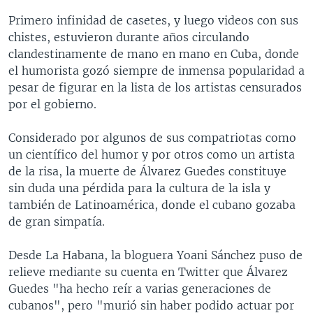
Primero infinidad de casetes, y luego videos con sus
chistes, estuvieron durante años circulando
clandestinamente de mano en mano en Cuba, donde
el humorista gozó siempre de inmensa popularidad a
pesar de figurar en la lista de los artistas censurados
por el gobierno.
Considerado por algunos de sus compatriotas como
un científico del humor y por otros como un artista
de la risa, la muerte de Álvarez Guedes constituye
sin duda una pérdida para la cultura de la isla y
también de Latinoamérica, donde el cubano gozaba
de gran simpatía.
Desde La Habana, la bloguera Yoani Sánchez puso de
relieve mediante su cuenta en Twitter que Álvarez
Guedes "ha hecho reír a varias generaciones de
cubanos", pero "murió sin haber podido actuar por