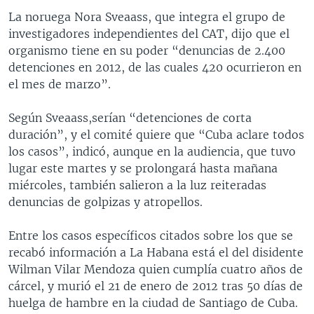
La noruega Nora Sveaass, que integra el grupo de
investigadores independientes del CAT, dijo que el
organismo tiene en su poder “denuncias de 2.400
detenciones en 2012, de las cuales 420 ocurrieron en
el mes de marzo”.
Según Sveaass,serían “detenciones de corta
duración”, y el comité quiere que “Cuba aclare todos
los casos”, indicó, aunque en la audiencia, que tuvo
lugar este martes y se prolongará hasta mañana
miércoles, también salieron a la luz reiteradas
denuncias de golpizas y atropellos.
Entre los casos específicos citados sobre los que se
recabó información a La Habana está el del disidente
Wilman Vilar Mendoza quien cumplía cuatro años de
cárcel, y murió el 21 de enero de 2012 tras 50 días de
huelga de hambre en la ciudad de Santiago de Cuba.