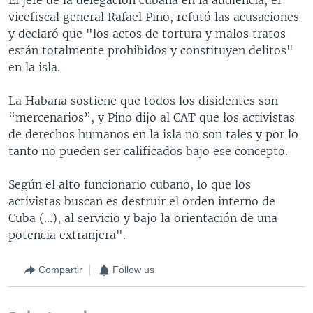
vicefiscal general Rafael Pino, refutó las acusaciones
y declaró que "los actos de tortura y malos tratos
están totalmente prohibidos y constituyen delitos"
en la isla.
La Habana sostiene que todos los disidentes son
“mercenarios”, y Pino dijo al CAT que los activistas
de derechos humanos en la isla no son tales y por lo
tanto no pueden ser calificados bajo ese concepto.
Según el alto funcionario cubano, lo que los
activistas buscan es destruir el orden interno de
Cuba (...), al servicio y bajo la orientación de una
potencia extranjera".
Compartir
Follow us