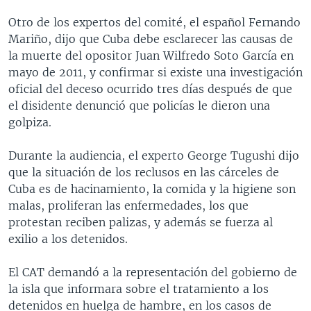
Otro de los expertos del comité, el español Fernando
Mariño, dijo que Cuba debe esclarecer las causas de
la muerte del opositor Juan Wilfredo Soto García en
mayo de 2011, y confirmar si existe una investigación
oficial del deceso ocurrido tres días después de que
el disidente denunció que policías le dieron una
golpiza.
Durante la audiencia, el experto George Tugushi dijo
que la situación de los reclusos en las cárceles de
Cuba es de hacinamiento, la comida y la higiene son
malas, proliferan las enfermedades, los que
protestan reciben palizas, y además se fuerza al
exilio a los detenidos.
El CAT demandó a la representación del gobierno de
la isla que informara sobre el tratamiento a los
detenidos en huelga de hambre, en los casos de