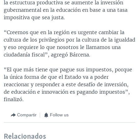
la estructura productiva se aumente la inversión
gubernamental en la educación en base a una tasa
impositiva que sea justa.
“Creemos que en la región es urgente cambiar la
cultura de los privilegios por la cultura de la igualdad
y eso requiere lo que nosotros le llamamos una
ciudadanía fiscal”, agregó Bárcena.
“El que más tiene que pague sus impuestos, porque
la única forma de que el Estado va a poder
reaccionar y responder a este desafío de inversión,
de educación e innovación es pagando impuestos”,
finalizó.
Compartir
Follow us
Relacionados