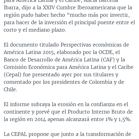
Ibarra, dijo a la XXIV Cumbre Iberoamericana que la
región pudo haber hecho “mucho más por invertir,
para hacer de la inversión el principal puente entre el
corto y el mediano plazo.
El documento titulado Perspectivas económicas de
América Latina 2015, elaborado por la OCDE, el
Banco de Desarrollo de América Latina (CAF) y la
Comisión Económica para América Latina y el Caribe
(Cepal) fue presentado ayer por sus titulares y
comentado por los presidentes de Colombia y de
Chile.
El informe subraya la erosión en la confianza en el
continente y prevé que el Producto Interno Bruto de
la región en 2014 apenas alcanzará entre 1% y 1,5%.
La CEPAL propone que junto a la transformación de