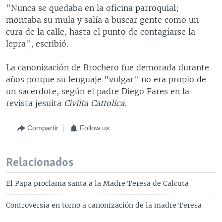
"Nunca se quedaba en la oficina parroquial;
montaba su mula y salía a buscar gente como un
cura de la calle, hasta el punto de contagiarse la
lepra", escribió.
La canonización de Brochero fue demorada durante
años porque su lenguaje "vulgar" no era propio de
un sacerdote, según el padre Diego Fares en la
revista jesuita
Civilta Cattolica.
Compartir
Follow us
Relacionados
El Papa proclama santa a la Madre Teresa de Calcuta
Controversia en torno a canonización de la madre Teresa