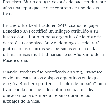
Francisco. Murió en 1914 después de padecer durante
años una lepra que se dice contrajo de uno de sus
fieles.
Brochero fue beatificado en 2013, cuando el papa
Benedicto XVI certificó un milagro atribuido a su
intercesión. El primer papa argentino de la historia
decretó su canonización y el domingo la celebrará
junto con las de otras seis personas en una de las
últimas misas multitudinarias de su Año Santo de la
Misericordia.
Cuando Brochero fue beatificado en 2013, Francisco
envió una carta a los obispos argentinos en la que
elogió a Brochero por tener el "olor del rebaño", una
frase con la que suele describir a su pastor ideal: el
que acompaña siempre al rebaño durante los
altibajos de la vida.