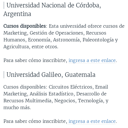
Universidad Nacional de Córdoba,
Argentina
Cursos disponibles
: Esta universidad ofrece cursos de
Marketing, Gestión de Operaciones, Recursos
Humanos, Economía, Astronomía, Paleontología y
Agricultura, entre otros.
Para saber cómo inscribirte,
ingresa a este enlace
.
Universidad Galileo, Guatemala
Cursos disponibles: Circuitos Eléctricos, Email
Marketing, Análisis Estadístico, Desarrollo de
Recursos Multimedia, Negocios, Tecnología, y
mucho más.
Para saber cómo inscribirte,
ingresa a este enlace
.