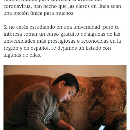
coronavirus, han hecho que las clases en línea sean
una opción única para muchos.
Si no estás estudiando en una universidad, pero te
interesa tomar un curso gratuito de algunas de las
universidades más prestigiosas o reconocidas en la
región y en español, te dejamos un listado con
algunas de ellas.