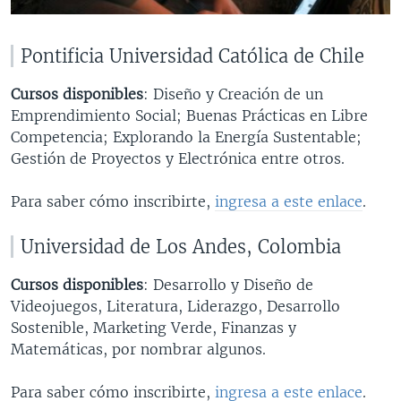
Pontificia Universidad Católica de Chile
Cursos disponibles
: Diseño y Creación de un
Emprendimiento Social; Buenas Prácticas en Libre
Competencia; Explorando la Energía Sustentable;
Gestión de Proyectos y Electrónica entre otros.
Para saber cómo inscribirte,
ingresa a este enlace
.
Universidad de Los Andes, Colombia
Cursos disponibles
: Desarrollo y Diseño de
Videojuegos, Literatura, Liderazgo, Desarrollo
Sostenible, Marketing Verde, Finanzas y
Matemáticas, por nombrar algunos.
Para saber cómo inscribirte,
ingresa a este enlace
.