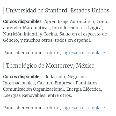
Universidad de Stanford, Estados Unidos
Cursos disponibles
: Aprendizaje Automático, Cómo
aprender Matemáticas, Introducción a la Lógica,
Nutrición infantil y Cocina, Salud en el espectro de
Género, y muchos otros, todos en español.
Para saber cómo inscribirte,
ingresa a este enlace
.
Tecnológico de Monterrey, México
Cursos disponibles
: Redacción, Negocios
Internacionales, Cálculo, Empresas Familiares,
Comunicación Organizacional, Energía Eléctrica,
Energías Renovables, entre otros.
Para saber cómo inscribirte,
ingresa a este enlace
.