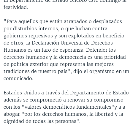
festividad.
"Para aquellos que están atrapados o desplazados
por disturbios internos, o que luchan contra
gobiernos represivos y son explotados en beneficio
de otros, la Declaración Universal de Derechos
Humanos es un faro de esperanza. Defender los
derechos humanos y la democracia es una prioridad
de política exterior que representa las mejores
tradiciones de nuestro país", dijo el organismo en un
comunicado.
Estados Unidos a través del Departamento de Estado
además se comprometió a renovar su compromiso
con los "valores democráticos fundamentales"y a a
abogar "por los derechos humanos, la libertad y la
dignidad de todas las personas".