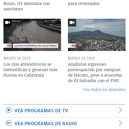
Rusia, G7 amenaza con
para retornados
sanciones
MARZO 14, 2025
MARZO 14, 2025
Los ríos atmosféricos se
Analistas expresan
intensifican y generan más
preocupación por compras
lluvias en California
de bitcoin, pese a acuerdos
de El Salvador con el FMI
Vea todos los episodios
VEA PROGRAMAS DE TV
VEA PROGRAMAS DE RADIO