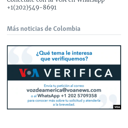
+1(202)549-8691
Más noticias de Colombia