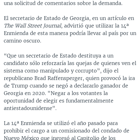
una solicitud de comentarios sobre la demanda.
El secretario de Estado de Georgia, en un artículo en
The Wall Street Journal
, advirtió que utilizar la 14ª
Enmienda de esta manera podría llevar al país por un
camino oscuro.
“Que un secretario de Estado destituya a un
candidato sólo reforzaría las quejas de quienes ven el
sistema como manipulado y corrupto”, dijo el
republicano Brad Raffensperger, quien provocó la ira
de Trump cuando se negó a declararlo ganador de
Georgia en 2020. "Negar a los votantes la
oportunidad de elegir es fundamentalmente
antiestadounidense".
La 14ª Enmienda se utilizó el año pasado para
prohibir el cargo a un comisionado del condado de
Nuevo México que ingresó al Capitolio de los