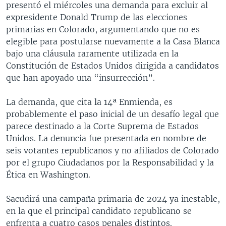
presentó el miércoles una demanda para excluir al
expresidente Donald Trump de las elecciones
primarias en Colorado, argumentando que no es
elegible para postularse nuevamente a la Casa Blanca
bajo una cláusula raramente utilizada en la
Constitución de Estados Unidos dirigida a candidatos
que han apoyado una “insurrección”.
La demanda, que cita la 14ª Enmienda, es
probablemente el paso inicial de un desafío legal que
parece destinado a la Corte Suprema de Estados
Unidos. La denuncia fue presentada en nombre de
seis votantes republicanos y no afiliados de Colorado
por el grupo Ciudadanos por la Responsabilidad y la
Ética en Washington.
Sacudirá una campaña primaria de 2024 ya inestable,
en la que el principal candidato republicano se
enfrenta a cuatro casos penales distintos.