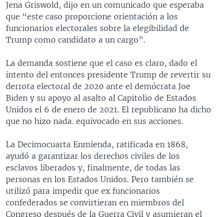
Jena Griswold, dijo en un comunicado que esperaba
que “este caso proporcione orientación a los
funcionarios electorales sobre la elegibilidad de
Trump como candidato a un cargo”.
La demanda sostiene que el caso es claro, dado el
intento del entonces presidente Trump de revertir su
derrota electoral de 2020 ante el demócrata Joe
Biden y su apoyo al asalto al Capitolio de Estados
Unidos el 6 de enero de 2021. El republicano ha dicho
que no hizo nada. equivocado en sus acciones.
La Decimocuarta Enmienda, ratificada en 1868,
ayudó a garantizar los derechos civiles de los
esclavos liberados y, finalmente, de todas las
personas en los Estados Unidos. Pero también se
utilizó para impedir que ex funcionarios
confederados se convirtieran en miembros del
Congreso después de la Guerra Civil y asumieran el