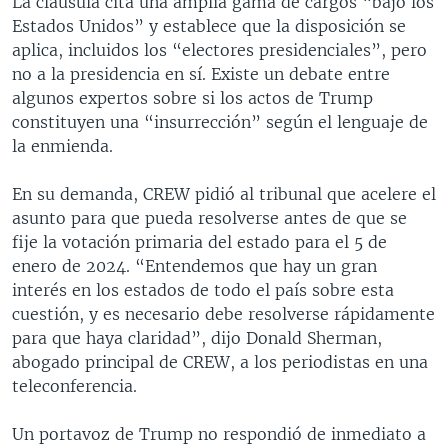
La cláusula cita una amplia gama de cargos “bajo los
Estados Unidos” y establece que la disposición se
aplica, incluidos los “electores presidenciales”, pero
no a la presidencia en sí. Existe un debate entre
algunos expertos sobre si los actos de Trump
constituyen una “insurrección” según el lenguaje de
la enmienda.
En su demanda, CREW pidió al tribunal que acelere el
asunto para que pueda resolverse antes de que se
fije la votación primaria del estado para el 5 de
enero de 2024. “Entendemos que hay un gran
interés en los estados de todo el país sobre esta
cuestión, y es necesario debe resolverse rápidamente
para que haya claridad”, dijo Donald Sherman,
abogado principal de CREW, a los periodistas en una
teleconferencia.
Un portavoz de Trump no respondió de inmediato a