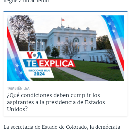
llegue a un acuerdo.
TAMBIÉN LEA
¿Qué condiciones deben cumplir los
aspirantes a la presidencia de Estados
Unidos?
La secretaria de Estado de Colorado, la demócrata