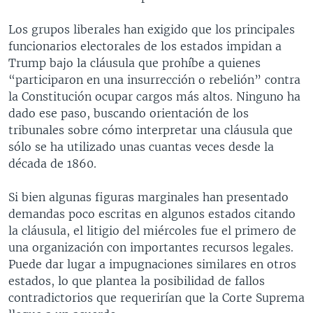
Los grupos liberales han exigido que los principales
funcionarios electorales de los estados impidan a
Trump bajo la cláusula que prohíbe a quienes
“participaron en una insurrección o rebelión” contra
la Constitución ocupar cargos más altos. Ninguno ha
dado ese paso, buscando orientación de los
tribunales sobre cómo interpretar una cláusula que
sólo se ha utilizado unas cuantas veces desde la
década de 1860.
Si bien algunas figuras marginales han presentado
demandas poco escritas en algunos estados citando
la cláusula, el litigio del miércoles fue el primero de
una organización con importantes recursos legales.
Puede dar lugar a impugnaciones similares en otros
estados, lo que plantea la posibilidad de fallos
contradictorios que requerirían que la Corte Suprema