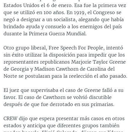
Estados Unidos el 6 de enero. Esa fue la primera vez
que se utilizó en 100 años. En 1919, el Congreso se
negó a designar a un socialista, alegando que había
brindado ayuda y consuelo a los enemigos del país
durante la Primera Guerra Mundial.
Otro grupo liberal, Free Speech For People, intentó
sin éxito utilizar la disposición para impedir que los
representantes republicanos Marjorie Taylor Greene
de Georgia y Madison Cawthorn de Carolina del
Norte se postularan para la reelección el año pasado.
El juez que supervisaba el caso de Greene falló a su
favor. El caso de Cawthorn se volvió discutible
después de que fue derrotado en sus primarias.
CREW dijo que espera presentar más casos en otros
estados y anticipa que diferentes grupos también