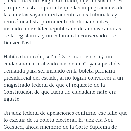
pueden hacerlo. Eligió Colorado, dijeron sus líderes,
porque el estado permite que las impugnaciones de
las boletas vayan directamente a los tribunales y
reunió una lista prominente de demandantes,
incluido un ex líder republicano de ambas cámaras
de la legislatura y un columnista conservador del
Denver Post.
Había otra razón, señaló Sherman: en 2015, un
ciudadano naturalizado nacido en Guyana perdió su
demanda para ser incluido en la boleta primaria
presidencial del estado, al no lograr convencer a un
magistrado federal de que el requisito de la
Constitución de que fuera un ciudadano nato era
injusto.
Un juez federal de apelaciones confirmó ese fallo que
lo excluía de la boleta electoral. El juez era Neil
Gorsuch, ahora miembro de la Corte Suprema de