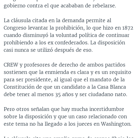
gobierno contra el que acababan de rebelarse.
La cláusula citada en la demanda permite al
Congreso levantar la prohibición, lo que hizo en 1872
cuando disminuyó la voluntad política de continuar
prohibiendo a los ex confederados. La disposición
casi nunca se utilizó después de eso.
CREW y profesores de derecho de ambos partidos
sostienen que la enmienda es clara y es un requisito
para ser presidente, al igual que el mandato de la
Constitución de que un candidato a la Casa Blanca
debe tener al menos 35 años y ser ciudadano nato.
Pero otros señalan que hay mucha incertidumbre
sobre la disposición y que un caso relacionado con
este tema no ha llegado a los jueces en Washington.