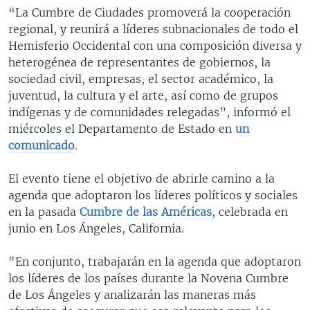
“La Cumbre de Ciudades promoverá la cooperación
regional, y reunirá a líderes subnacionales de todo el
Hemisferio Occidental con una composición diversa y
heterogénea de representantes de gobiernos, la
sociedad civil, empresas, el sector académico, la
juventud, la cultura y el arte, así como de grupos
indígenas y de comunidades relegadas”, informó el
miércoles el Departamento de Estado en
un
comunicado
.
El evento tiene el objetivo de abrirle camino a la
agenda que adoptaron los líderes políticos y sociales
en la pasada
Cumbre de las Américas
, celebrada en
junio en Los Ángeles, California.
"En conjunto, trabajarán en la agenda que adoptaron
los líderes de los países durante la Novena Cumbre
de Los Ángeles y analizarán las maneras más