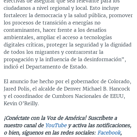
efectivas de asegurar que sea relevante para los
ciudadanos a nivel regional y local. Esto incluye
fortalecer la democracia y la salud pública, promover
los procesos de transición a energías no
contaminantes, hacer frente a los desafíos
ambientales, ampliar el acceso a tecnologías
digitales críticas, proteger la seguridad y la dignidad
de todos los migrantes y contrarrestar la
propagación y la influencia de la desinformación",
indicó el Departamento de Estado.
El anuncio fue hecho por el gobernador de Colorado,
Jared Polis, el alcalde de Denver Michael B. Hancock
y el coordinador de Cumbres Nacionales de EEUU,
Kevin O’Reilly.
¡Conéctate con la Voz de América! Suscríbete a
nuestro canal de
YouTube
y activa las notificaciones,
o bien, síguenos en las redes sociales:
Facebook
,