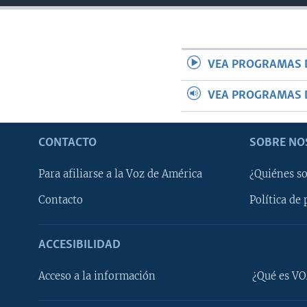
VEA PROGRAMAS 
VEA PROGRAMAS 
CONTACTO
SOBRE NO
Para afiliarse a la Voz de América
¿Quiénes s
Contacto
Política de 
ACCESIBILIDAD
Learning English
Acceso a la información
¿Qué es VO
SÍGANOS