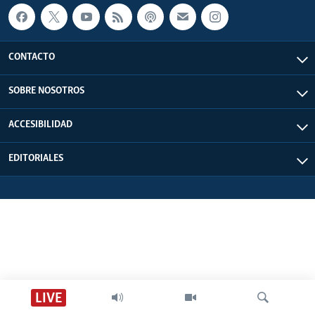
CONTACTO
SOBRE NOSOTROS
ACCESIBILIDAD
EDITORIALES
LIVE