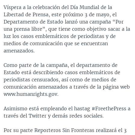
Víspera a la celebración del Día Mundial de la
Libertad de Prensa, este próximo 3 de mayo, el
Departamento de Estado lanzó una campaña “Por
una prensa libre”, que tiene como objetivo sacar a la
luz los casos emblemáticos de periodistas y de
medios de comunicación que se encuentran
amenazados.
Como parte de la campaña, el departamento de
Estado está describiendo casos emblemáticos de
periodistas censurados, así como de medios de
comunicación amenazados a través de la página web
www.humanrights.gov.
Asimismo está empleando el hastag #FreethePress a
través del Twitter y demás redes sociales.
Por su parte Reporteros Sin Fronteras realizará el 3