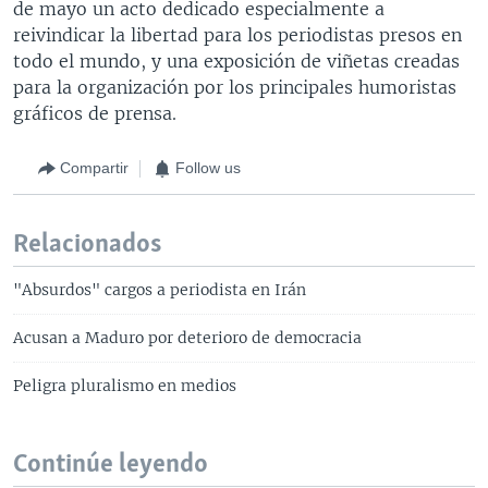
de mayo un acto dedicado especialmente a
reivindicar la libertad para los periodistas presos en
todo el mundo, y una exposición de viñetas creadas
para la organización por los principales humoristas
gráficos de prensa.
Compartir
Follow us
Relacionados
"Absurdos" cargos a periodista en Irán
Acusan a Maduro por deterioro de democracia
Peligra pluralismo en medios
Continúe leyendo