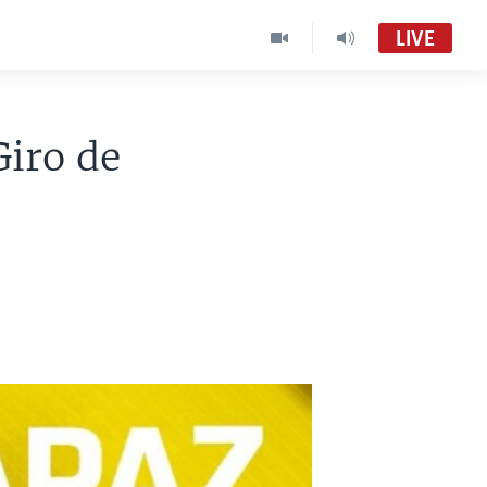
LIVE
Giro de