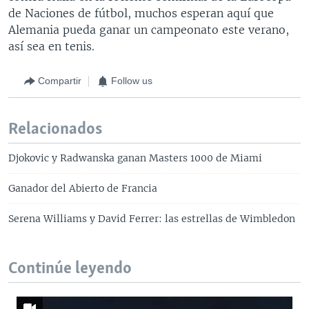
de Naciones de fútbol, muchos esperan aquí que
Alemania pueda ganar un campeonato este verano,
así sea en tenis.
Compartir
Follow us
Relacionados
Djokovic y Radwanska ganan Masters 1000 de Miami
Ganador del Abierto de Francia
Serena Williams y David Ferrer: las estrellas de Wimbledon
Continúe leyendo