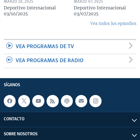
MARZO 10, 2025
MARZO 07, 2025
Deportivo Internacional
Deportivo Internacional
03/10/2025
03/07/2025
Vea todos los episodios
VEA PROGRAMAS DE TV
VEA PROGRAMAS DE RADIO
SÍGANOS
CONTACTO
SOBRE NOSOTROS