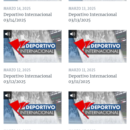
MARZO 14, 2025
MARZO 13, 2025
Deportivo Internacional
Deportivo Internacional
03/14/2025
03/13/2025
MARZO 12, 2025
MARZO 11, 2025
Deportivo Internacional
Deportivo Internacional
03/12/2025
03/11/2025