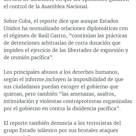
el control de la Asamblea Nacional.
Sobre Cuba, el reporte dice que aunque Estados
Unidos ha normalizado relaciones diplomáticas con
el régimen de Raúl Castro, “continúan las prácticas
de detenciones arbitrarias de corta duración que
impiden el ejercicio de las libertades de expresión y
de reunión pacífica”.
Los principales abusos a los derechos humanos,
según el informe,incluyen la imposibilidad de que
sus ciudadanos puedan escoger el gobierno que
quieran, pero también “las amenazas, asaltos,
intimidación y violentas contraprotestas organizadas
por el gobierno en contra la disidencia pacífica”.
El reporte también denuncia a los terroristas del
grupo Estado islámico por sus brutales ataques