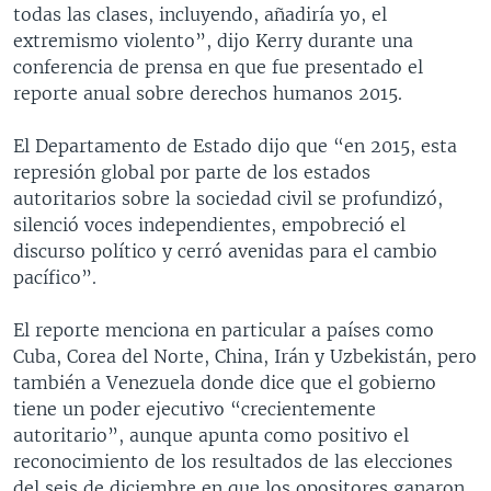
todas las clases, incluyendo, añadiría yo, el
extremismo violento”, dijo Kerry durante una
conferencia de prensa en que fue presentado el
reporte anual sobre derechos humanos 2015.
El Departamento de Estado dijo que “en 2015, esta
represión global por parte de los estados
autoritarios sobre la sociedad civil se profundizó,
silenció voces independientes, empobreció el
discurso político y cerró avenidas para el cambio
pacífico”.
El reporte menciona en particular a países como
Cuba, Corea del Norte, China, Irán y Uzbekistán, pero
también a Venezuela donde dice que el gobierno
tiene un poder ejecutivo “crecientemente
autoritario”, aunque apunta como positivo el
reconocimiento de los resultados de las elecciones
del seis de diciembre en que los opositores ganaron