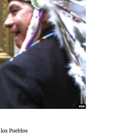
 los Pueblos