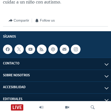
cuidar a un niño con autismo.
Compartir
Follow us
SÍGANOS
CONTACTO
SOBRE NOSOTROS
ACCESIBILIDAD
EDITORIALES
LIVE