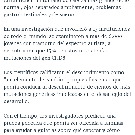
normal, ojos separados ampliamente, problemas
gastrointestinales y de sueño.
En una investigación que involucró a 13 instituciones
de todo el mundo, se examinaron a más de 6.000
jóvenes con trastorno del espectro autista, y
descubrieron que 15% de estos niños tenían
mutaciones del gen CHD8.
Los científicos calificaron el descubrimiento como
"un elemento de cambio" porque ellos creen que
podría conducir al descubrimiento de cientos de más
mutaciones genéticas implicadas en el desarreglo del
desarrollo.
Con el tiempo, los investigadores predicen una
prueba genética que podría ser ofrecida a familias
para ayudar a guiarlas sobre qué esperar y cómo