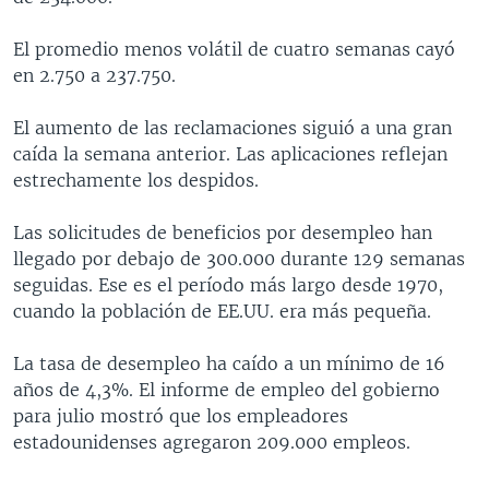
El promedio menos volátil de cuatro semanas cayó
en 2.750 a 237.750.
El aumento de las reclamaciones siguió a una gran
caída la semana anterior. Las aplicaciones reflejan
estrechamente los despidos.
Las solicitudes de beneficios por desempleo han
llegado por debajo de 300.000 durante 129 semanas
seguidas. Ese es el período más largo desde 1970,
cuando la población de EE.UU. era más pequeña.
La tasa de desempleo ha caído a un mínimo de 16
años de 4,3%. El informe de empleo del gobierno
para julio mostró que los empleadores
estadounidenses agregaron 209.000 empleos.