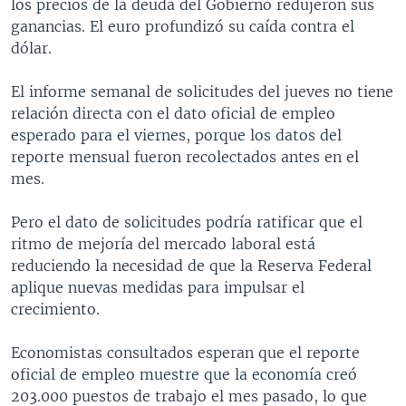
los precios de la deuda del Gobierno redujeron sus
ganancias. El euro profundizó su caída contra el
dólar.
El informe semanal de solicitudes del jueves no tiene
relación directa con el dato oficial de empleo
esperado para el viernes, porque los datos del
reporte mensual fueron recolectados antes en el
mes.
Pero el dato de solicitudes podría ratificar que el
ritmo de mejoría del mercado laboral está
reduciendo la necesidad de que la Reserva Federal
aplique nuevas medidas para impulsar el
crecimiento.
Economistas consultados esperan que el reporte
oficial de empleo muestre que la economía creó
203.000 puestos de trabajo el mes pasado, lo que