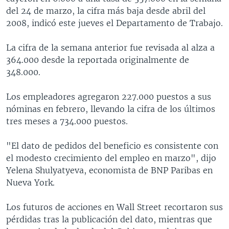
del 24 de marzo, la cifra más baja desde abril del
2008, indicó este jueves el Departamento de Trabajo.
La cifra de la semana anterior fue revisada al alza a
364.000 desde la reportada originalmente de
348.000.
Los empleadores agregaron 227.000 puestos a sus
nóminas en febrero, llevando la cifra de los últimos
tres meses a 734.000 puestos.
"El dato de pedidos del beneficio es consistente con
el modesto crecimiento del empleo en marzo", dijo
Yelena Shulyatyeva, economista de BNP Paribas en
Nueva York.
Los futuros de acciones en Wall Street recortaron sus
pérdidas tras la publicación del dato, mientras que