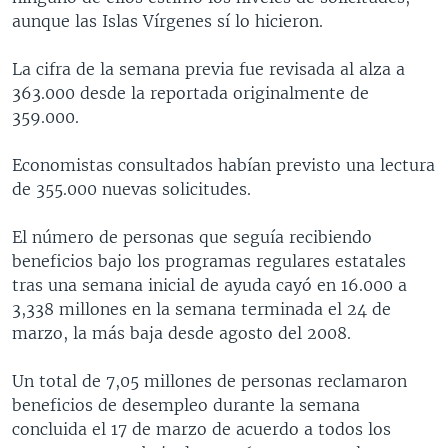
aunque las Islas Vírgenes sí lo hicieron.
La cifra de la semana previa fue revisada al alza a
363.000 desde la reportada originalmente de
359.000.
Economistas consultados habían previsto una lectura
de 355.000 nuevas solicitudes.
El número de personas que seguía recibiendo
beneficios bajo los programas regulares estatales
tras una semana inicial de ayuda cayó en 16.000 a
3,338 millones en la semana terminada el 24 de
marzo, la más baja desde agosto del 2008.
Un total de 7,05 millones de personas reclamaron
beneficios de desempleo durante la semana
concluida el 17 de marzo de acuerdo a todos los