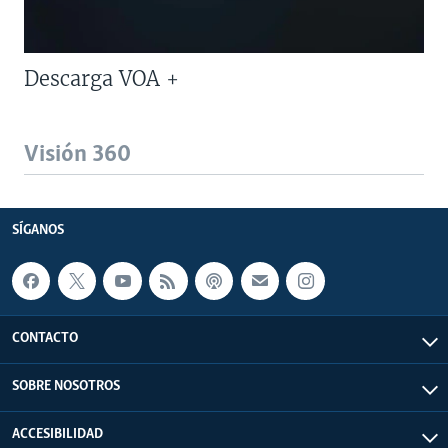
Descarga VOA +
Visión 360
SÍGANOS
CONTACTO
SOBRE NOSOTROS
ACCESIBILIDAD