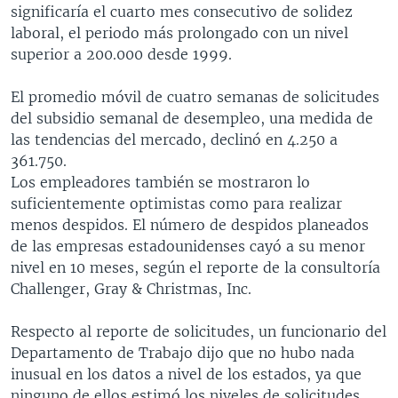
significaría el cuarto mes consecutivo de solidez
laboral, el periodo más prolongado con un nivel
superior a 200.000 desde 1999.
El promedio móvil de cuatro semanas de solicitudes
del subsidio semanal de desempleo, una medida de
las tendencias del mercado, declinó en 4.250 a
361.750.
Los empleadores también se mostraron lo
suficientemente optimistas como para realizar
menos despidos. El número de despidos planeados
de las empresas estadounidenses cayó a su menor
nivel en 10 meses, según el reporte de la consultoría
Challenger, Gray & Christmas, Inc.
Respecto al reporte de solicitudes, un funcionario del
Departamento de Trabajo dijo que no hubo nada
inusual en los datos a nivel de los estados, ya que
ninguno de ellos estimó los niveles de solicitudes,