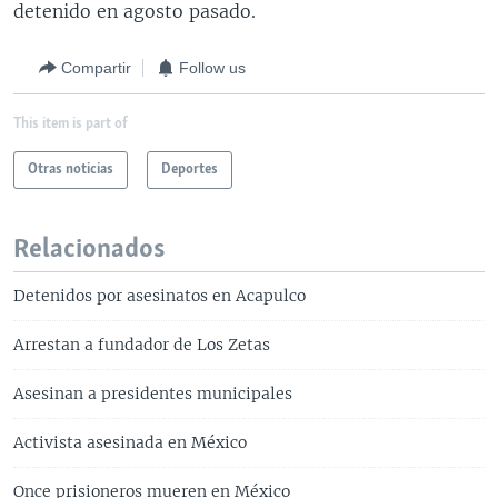
detenido en agosto pasado.
Compartir
Follow us
This item is part of
Otras noticias
Deportes
Relacionados
Detenidos por asesinatos en Acapulco
Arrestan a fundador de Los Zetas
Asesinan a presidentes municipales
Activista asesinada en México
Once prisioneros mueren en México