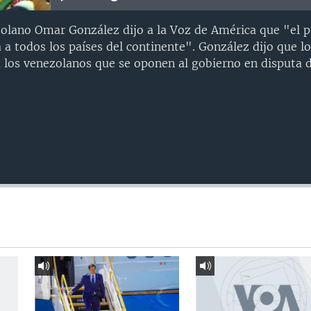
olano Omar González dijo a la Voz de América que "el p
a todos los países del continente". González dijo que l
a los venezolanos que se oponen al gobierno en disputa 